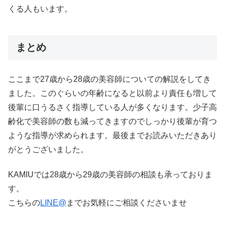
くる人もいます。
まとめ
ここまで27歳から28歳の美容師についての解説をしてき
ました。このぐらいの年齢になると以前より責任も増して
後輩に口うるさく指導している人が多くなります。少子高
齢化で美容師の数も減ってきますのでしっかり後輩が育つ
ような指導が求められます。最後までお読みいただきあり
がとうございました。
KAMIUでは28歳から29歳の美容師の相談も承っておりま
す。
こちらの
LINE@
までお気軽にご相談くださいませ