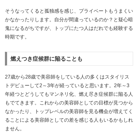
そうなってくると孤独感を感じ、プライベートもうまくい
かなかったりします。自分が間違っているのか？と疑心暗
鬼になるがちですが、トップにたつ人はだれでも経験する
時期です。
燃えつき症候群に陥ることも
27歳から28歳で美容師をしている人の多くはスタイリス
トデビューして2～3年が経っていると思います。2年～3
年経つとどうしてもマンネリ化、燃え尽き症候群に陥る人
もでてきます。これからの美容師としての目標が見つから
なかったり、トップレベルの美容師を見る機会が増えてく
ることによる美容師としての差を感じる人もいるかもしれ
ません。