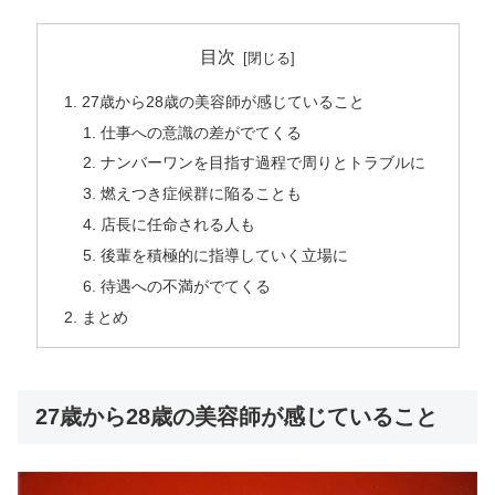
目次
27歳から28歳の美容師が感じていること
仕事への意識の差がでてくる
ナンバーワンを目指す過程で周りとトラブルに
燃えつき症候群に陥ることも
店長に任命される人も
後輩を積極的に指導していく立場に
待遇への不満がでてくる
まとめ
27歳から28歳の美容師が感じていること