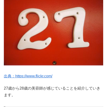
出典：https://www.flickr.com/
27歳から28歳の美容師が感じていることを紹介していき
ます。