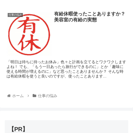
有給休暇使ったことありますか？
仕事の悩み
美容室の有給の実態
「明日は待ちに待ったお休み」色々と計画を立てるとワクワクします
よね！ でも、「もう一日あったら旅行ができるのに」とか「趣味に
使える時間が増えるのに」など思ったことありませんか？ そんな時
は有給休暇を使うと良いのですが、使ったことあります...
ホーム
仕事の悩み
【PR】