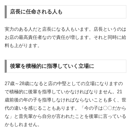
店長に任命される人も
実力のある人だと店長になる人もいます。店長というのは
お店の最高責任者なので責任が増します。それと同時に給
料も上がります。
後輩を積極的に指導していく立場に
27歳～28歳になると店の中堅としての立場になりますの
で積極的に後輩を指導していかなければなりません。21
歳前後の年の子を指導しなければならないことも多く、世
代の違いを感じることもあります。「今の子は〇〇だから
な」と昔先輩から自分が言われたことを後輩に言っている
かもしれません。