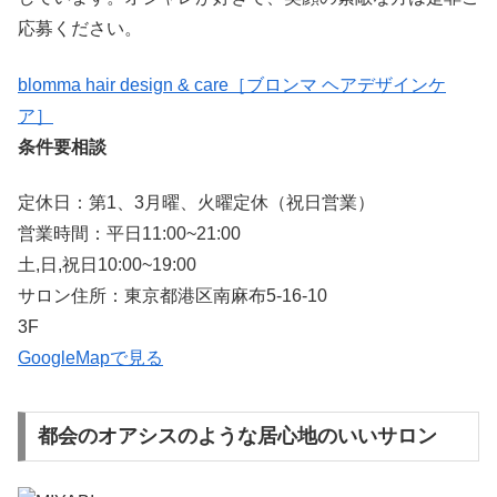
応募ください。
blomma hair design & care［ブロンマ ヘアデザインケ
ア］
条件要相談
定休日：第1、3月曜、火曜定休（祝日営業）
営業時間：平日11:00~21:00
土,日,祝日10:00~19:00
サロン住所：東京都港区南麻布5-16-10
3F
GoogleMapで見る
都会のオアシスのような居心地のいいサロン