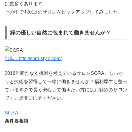
は数多くあります。
その中でも駅近のサロンをピックアップしてみました。
緑の優しい自然に包まれて働きませんか？
出典：http://sora-style.com/
2016年新たなる挑戦を考えているサロンSORA。しっか
りと技術を習得して一緒に働きませんか？福利厚生も整っ
ていますので長く安心して働きたい方にはお勧めのサロン
です。是非ご応募ください。
SORA
条件要相談