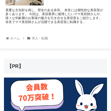
貴重な文化財を残し、歴史のある奈良。 奈良には個性的な美容室が
多くあります。 今回は、美容業界に復帰したいママ美容師さんや、
様々な年齢層のお客様の魅力を引き出せる美容室をご紹介します。
奈良でママ美容師さんが活躍できる美容室に転職する...
ホーム
求人・転職
【PR】