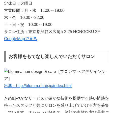
定休日：火曜日
営業時間：月・水 11:00～19:00
木・金 10:00～22:00
土・日・祝 10:00～19:00
サロン住所：東京都渋谷区広尾5-2-25 HONGOKU 2F
GoogleMapで見る
お客様をもてなし楽しんでいただくサロン
出典：http://blomma-hair.jp/index.html
きめ細やかなサービスと確かな技術を提供する熱い情熱を
持ったスタッフと共にサロンを盛り上げていける方を募集
しています。オシャレが好きで、笑顔の素敵な方は是非ご