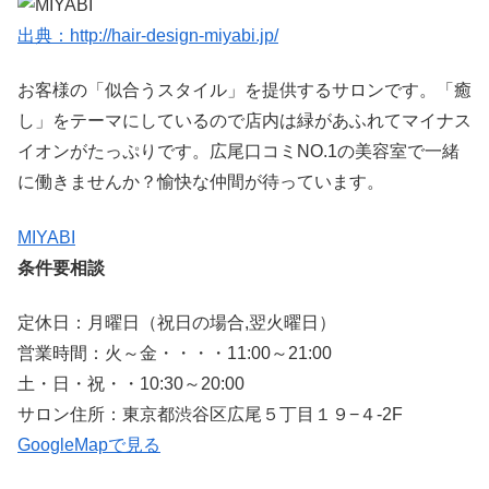
出典：http://hair-design-miyabi.jp/
お客様の「似合うスタイル」を提供するサロンです。「癒
し」をテーマにしているので店内は緑があふれてマイナス
イオンがたっぷりです。広尾口コミNO.1の美容室で一緒
に働きませんか？愉快な仲間が待っています。
MIYABI
条件要相談
定休日：月曜日（祝日の場合,翌火曜日）
営業時間：火～金・・・・11:00～21:00
土・日・祝・・10:30～20:00
サロン住所：東京都渋谷区広尾５丁目１９−４-2F
GoogleMapで見る