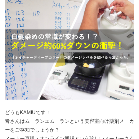
どうもKAMIUです！
皆さんはムーランエムーランという美容室向け薬剤メーカ
ーをご存知でしょうか？
メーカー直販・オンライン通販という珍しいメーカーさん