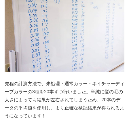
先程の計測方法で、未処理・通常カラー・ネイチャーディ
ープカラーの3種を20本ずつ行いました。単純に髪の毛の
太さによっても結果が左右されてしまうため、20本のデ
ータの平均値を使用し、より正確な検証結果が得られるよ
うになっています！