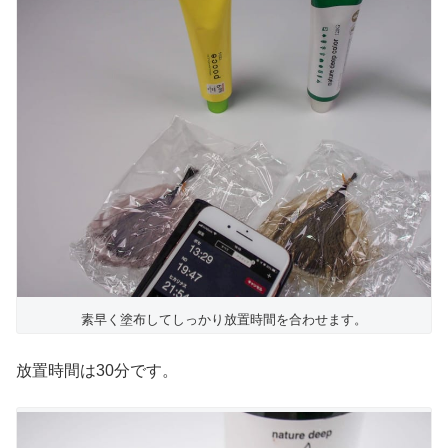
素早く塗布してしっかり放置時間を合わせます。
放置時間は30分です。