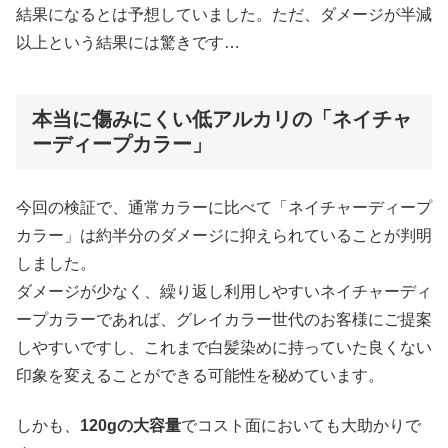
結果になるとは予想していました。ただ、ダメージが半減
以上という結果には驚きです…
本当に傷みにくい低アルカリの「ネイチャ
ーディープカラー」
今回の検証で、通常カラーに比べて「ネイチャーディープ
カラー」は約半分のダメージに抑えられていることが判明
しました。
ダメージが少なく、繰り返し利用しやすいネイチャーディ
ープカラーであれば、グレイカラー世代のお客様にご提案
しやすいですし、これまで白髪染めに持っていた良くない
印象を変えることができる可能性を秘めています。
しかも、
120gの大容量
でコスト面においても大助かりで