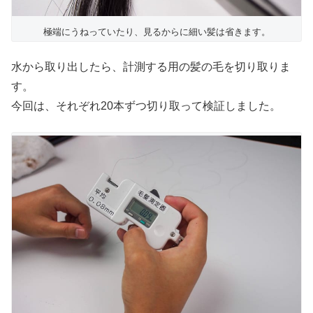
極端にうねっていたり、見るからに細い髪は省きます。
水から取り出したら、計測する用の髪の毛を切り取りま
す。
今回は、それぞれ20本ずつ切り取って検証しました。