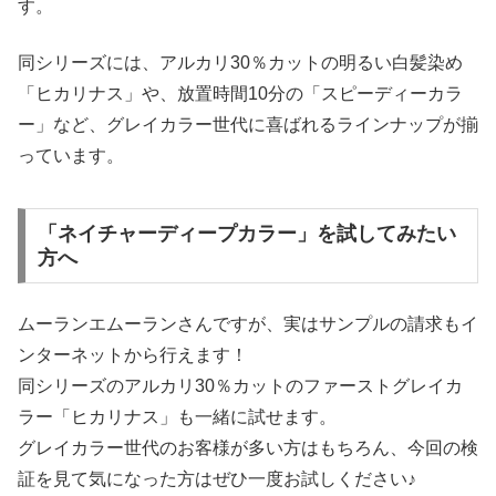
す。
同シリーズには、アルカリ30％カットの明るい白髪染め
「ヒカリナス」や、放置時間10分の「スピーディーカラ
ー」など、グレイカラー世代に喜ばれるラインナップが揃
っています。
「ネイチャーディープカラー」を試してみたい
方へ
ムーランエムーランさんですが、実はサンプルの請求もイ
ンターネットから行えます！
同シリーズのアルカリ30％カットのファーストグレイカ
ラー「ヒカリナス」も一緒に試せます。
グレイカラー世代のお客様が多い方はもちろん、今回の検
証を見て気になった方はぜひ一度お試しください♪