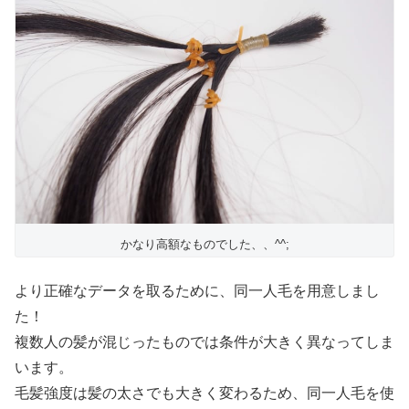
かなり高額なものでした、、^^;
より正確なデータを取るために、同一人毛を用意しまし
た！
複数人の髪が混じったものでは条件が大きく異なってしま
います。
毛髪強度は髪の太さでも大きく変わるため、同一人毛を使