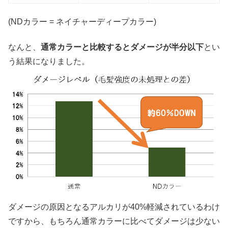
(NDカラー = ネイチャーディープカラー)
なんと、
通常カラーと比較するとダメージが半分以下
とい
う結果になりました。
ダメージの原因となるアルカリが40%軽減されているわけ
ですから、もちろん通常カラーに比べてダメージは少ない