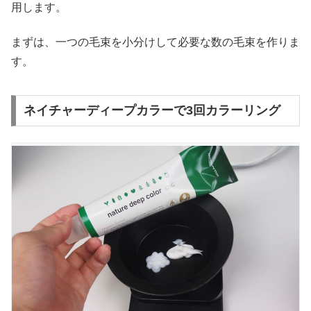
用します。
まずは、一つの毛束を小分けして必要な数の毛束を作りま
す。
ネイチャーディープカラーで3回カラーリング