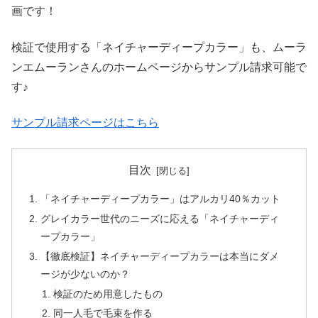
画です！
検証で使用する「ネイチャーディープカラー」も、ムーラ
ンエムーランさんのホームページからサンプル請求可能で
す♪
サンプル請求ページはこちら
目次
「ネイチャーディープカラー」はアルカリ40％カット
グレイカラー世代のニーズに応える「ネイチャーディ
ープカラー」
【徹底検証】ネイチャーディープカラーは本当にダメ
ージが少ないのか？
検証のため用意したもの
同一人毛で毛束を作る