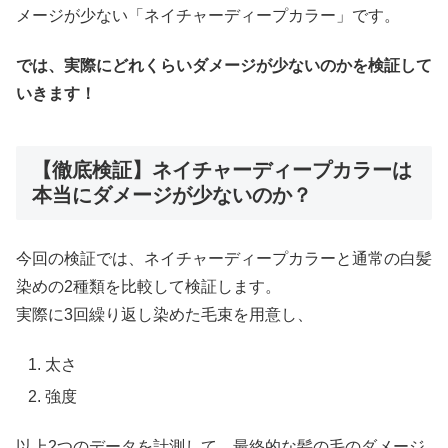
メージが少ない「ネイチャーディープカラー」です。
では、実際にどれくらいダメージが少ないのかを検証して
いきます！
【徹底検証】ネイチャーディープカラーは
本当にダメージが少ないのか？
今回の検証では、ネイチャーディープカラーと通常の白髪
染めの2種類を比較して検証します。
実際に3回繰り返し染めた毛束を用意し、
太さ
強度
以上2つのデータを計測して、最終的な髪の毛のダメージ