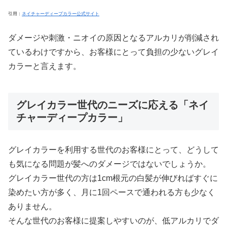
引用：
ネイチャーディープカラー公式サイト
ダメージや刺激・ニオイの原因となるアルカリが削減され
ているわけですから、お客様にとって負担の少ないグレイ
カラーと言えます。
グレイカラー世代のニーズに応える「ネイ
チャーディープカラー」
グレイカラーを利用する世代のお客様にとって、どうして
も気になる問題が髪へのダメージではないでしょうか。
グレイカラー世代の方は1cm根元の白髪が伸びればすぐに
染めたい方が多く、月に1回ペースで通われる方も少なく
ありません。
そんな世代のお客様に提案しやすいのが、低アルカリでダ