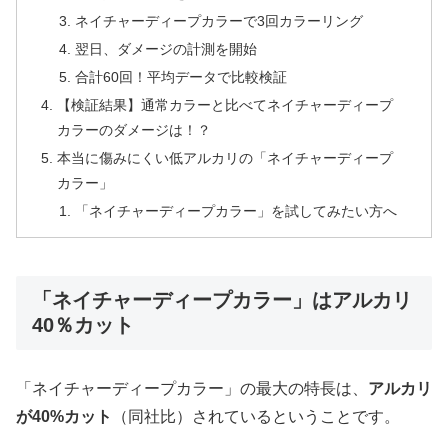
ネイチャーディープカラーで3回カラーリング
翌日、ダメージの計測を開始
合計60回！平均データで比較検証
【検証結果】通常カラーと比べてネイチャーディープ
カラーのダメージは！？
本当に傷みにくい低アルカリの「ネイチャーディープ
カラー」
「ネイチャーディープカラー」を試してみたい方へ
「ネイチャーディープカラー」はアルカリ
40％カット
「ネイチャーディープカラー」の最大の特長は、
アルカリ
が40%カット
（同社比）されているということです。