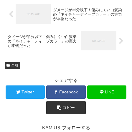
ダメージが半分以下！傷みにくい白髪染
め「ネイチャーディープカラー」の実力
が本物だった
ダメージが半分以下！傷みにくい白髪染
め「ネイチャーディープカラー」の実力
が本物だった
全般
シェアする
Twitter
Facebook
LINE
コピー
KAMIUをフォローする