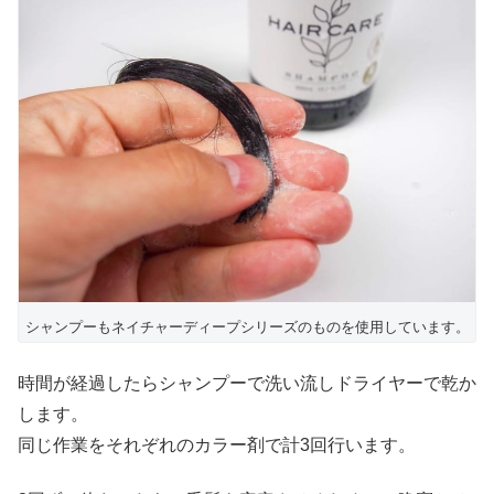
シャンプーもネイチャーディープシリーズのものを使用しています。
時間が経過したらシャンプーで洗い流しドライヤーで乾か
します。
同じ作業をそれぞれのカラー剤で計3回行います。