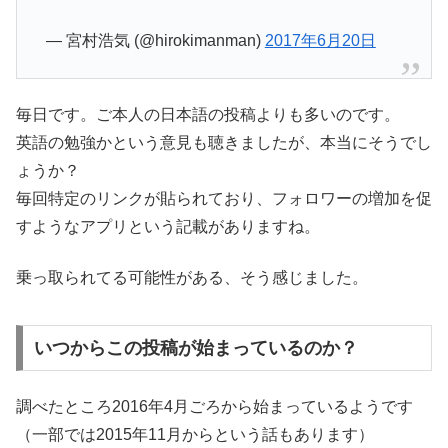
— 宮村浩気 (@hirokimanman)
2017年6月20日
毎日です。ご本人の日本語の投稿よりも多いのです。
英語の勉強かという意見も聴きましたが、本当にそうでし
ょうか？
毎回特定のリンクが貼られており、フォロワーの増加を促
すようなアプリという記載がありますね。
乗っ取られてる可能性がある、そう感じました。
いつからこの投稿が始まっているのか？
調べたところ2016年4月ごろから始まっているようです
（一部では2015年11月からという話もあります）