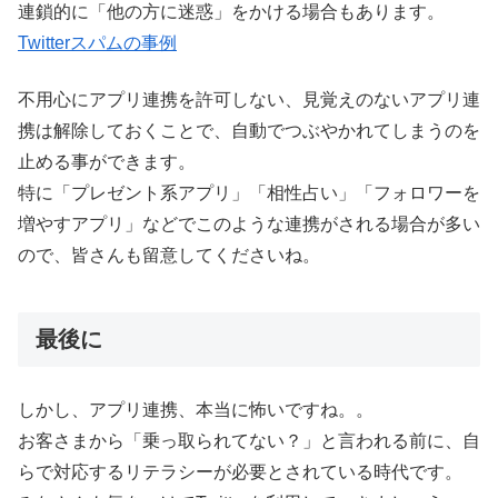
連鎖的に「他の方に迷惑」をかける場合もあります。
Twitterスパムの事例
不用心にアプリ連携を許可しない、見覚えのないアプリ連
携は解除しておくことで、自動でつぶやかれてしまうのを
止める事ができます。
特に「プレゼント系アプリ」「相性占い」「フォロワーを
増やすアプリ」などでこのような連携がされる場合が多い
ので、皆さんも留意してくださいね。
最後に
しかし、アプリ連携、本当に怖いですね。。
お客さまから「乗っ取られてない？」と言われる前に、自
らで対応するリテラシーが必要とされている時代です。