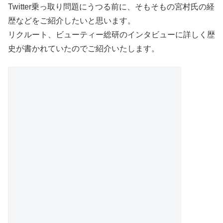
Twitter乗っ取り問題にうつる前に、そもそもの宮村氏の経
歴などをご紹介したいと思います。
リクルート、ビューティー総研のインタビューに詳しく歴
史が書かれていたのでご紹介いたします。