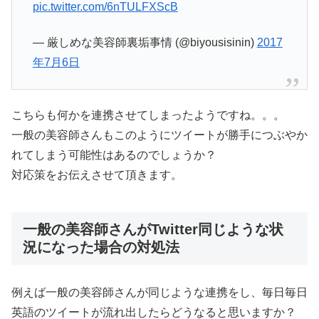
pic.twitter.com/6nTULFXScB
— 厳しめな美容師裏垢事情 (@biyousisinin)
2017
年7月6日
こちらも何かを連携させてしまったようですね。。。
一般の美容師さんもこのようにツイートが勝手につぶやか
れてしまう可能性はあるのでしょうか？
対応策をお伝えさせて頂きます。
一般の美容師さんがTwitter同じような状
況になった場合の対処法
例えば一般の美容師さんが同じような連携をし、毎日毎日
英語のツイートが流れ出したらどうなると思いますか？