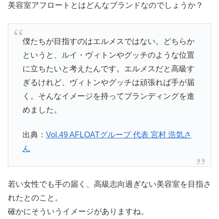
美容室アフロートとはどんなブランドなのでしょうか？
僕たちが目指すのはエルメスではない。どちらか
というと、ルイ・ヴィトンやグッチのような位置
に立ちたいと考えたんです。エルメスだと高級す
ぎるけれど、ヴィトンやグッチは頑張れば手が届
く。そんなイメージを持ってブランディングを進
めました。
出典：
Vol.49 AFLOATグループ 代表 宮村 浩気さ
ん
若い女性でも手の届く、高級志向過ぎない美容室を目指さ
れたとのこと。
確かにそういうイメージがありますね。