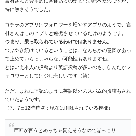
宮村さんと資本的に関係あるのかと思い調べたのですが、
特に無さそうでした。
コチラのアプリはフォロワーを増やすアプリのようで、宮
村さんはこのアプリと連携させているだけのようです。
つまり、乗っ取られているわけではありません。
つぶやき続けているということは、なんらかの意図があっ
て止めていらっしゃらない可能性もありますね。
とはいえ本人の投稿より英語投稿が多いのも、なんだかフ
ォロワーとしては少し悲しいです（笑）
ただ、まれに下記のように英語以外のスパム的投稿もされ
ていたようです。
（7月7日12時時点：現在は削除されている模様）
巨匠が言うとめっちゃ貰えそうなのでほっこり