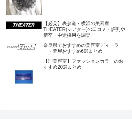
【必見】表参道・横浜の美容室
THEATER(シアター)の口コミ・評判や
新卒・中途採用を調査
奈良県でおすすめの美容室ディーラ
ー・問屋おすすめ6選まとめ
【理美容室】ファッションカラーのお
すすめ20選まとめ