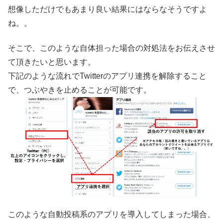
想像しただけでもあまり良い結果にはならなそうですよ
ね。。
そこで、このような自体担った場合の対処法をお伝えさせ
て頂きたいと思います。
下記のような流れでTwitterのアプリ連携を解除すること
で、つぶやきを止めることが可能です。
このような自動投稿系のアプリを導入してしまった場合、