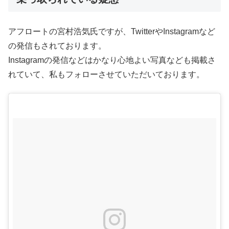
アフロートの宮村浩気氏ですが、TwitterやInstagramなど
の発信もされております。
Instagramの発信などはかなり心地よい写真なども掲載さ
れていて、私もフォローさせていただいております。