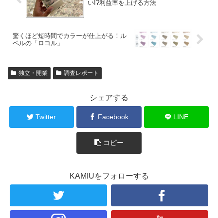
い!?利益率を上げる方法
驚くほど短時間でカラーが仕上がる！ル
ベルの「ロコル」
独立・開業
調査レポート
シェアする
Twitter
Facebook
LINE
コピー
KAMIUをフォローする