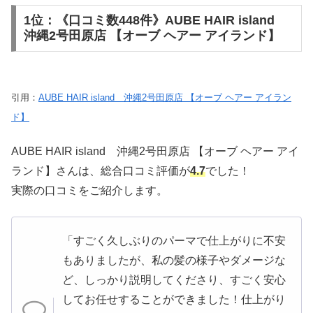
1位：《口コミ数448件》AUBE HAIR island
沖縄2号田原店 【オーブ ヘアー アイランド】
引用：
AUBE HAIR island 沖縄2号田原店 【オーブ ヘアー アイラン
ド】
AUBE HAIR island 沖縄2号田原店 【オーブ ヘアー アイ
ランド】さんは、総合口コミ評価が
4.7
でした！
実際の口コミをご紹介します。
「すごく久しぶりのパーマで仕上がりに不安
もありましたが、私の髪の様子やダメージな
ど、しっかり説明してくださり、すごく安心
してお任せすることができました！仕上がり