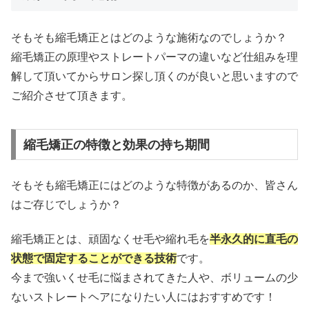
そもそも縮毛矯正とはどのような施術なのでしょうか？
縮毛矯正の原理やストレートパーマの違いなど仕組みを理
解して頂いてからサロン探し頂くのが良いと思いますので
ご紹介させて頂きます。
縮毛矯正の特徴と効果の持ち期間
そもそも縮毛矯正にはどのような特徴があるのか、皆さん
はご存じでしょうか？
縮毛矯正とは、頑固なくせ毛や縮れ毛を
半永久的に直毛の
状態で固定することができる技術
です。
今まで強いくせ毛に悩まされてきた人や、ボリュームの少
ないストレートヘアになりたい人にはおすすめです！