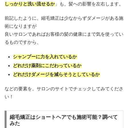
しっかりと洗い流せるか
」も、髪への影響を左右します。
前記したように、縮毛矯正は少なからずダメージがある施
術になりますが
良いサロンであればお客様の髪の健康にまで気を使ってい
るものですから、
シャンプーに力を入れているか
どれだけ薬剤にこだわっているか
どれだけダメージを減らそうとしているか
などの要素を、サロンのサイトでチェックしてみてくださ
い！
縮毛矯正はショートヘアでも施術可能？調べて
みた