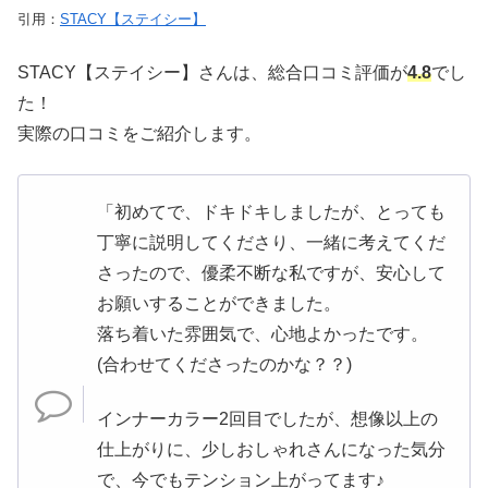
引用：
STACY【ステイシー】
STACY【ステイシー】さんは、総合口コミ評価が
4.8
でし
た！
実際の口コミをご紹介します。
「初めてで、ドキドキしましたが、とっても
丁寧に説明してくださり、一緒に考えてくだ
さったので、優柔不断な私ですが、安心して
お願いすることができました。
落ち着いた雰囲気で、心地よかったです。
(合わせてくださったのかな？？)
インナーカラー2回目でしたが、想像以上の
仕上がりに、少しおしゃれさんになった気分
で、今でもテンション上がってます♪