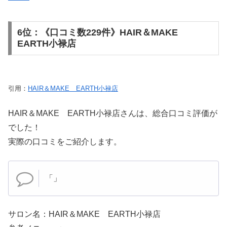
6位：《口コミ数229件》HAIR＆MAKE
EARTH小禄店
引用：
HAIR＆MAKE EARTH小禄店
HAIR＆MAKE EARTH小禄店さんは、総合口コミ評価が
でした！
実際の口コミをご紹介します。
「」
サロン名：HAIR＆MAKE EARTH小禄店