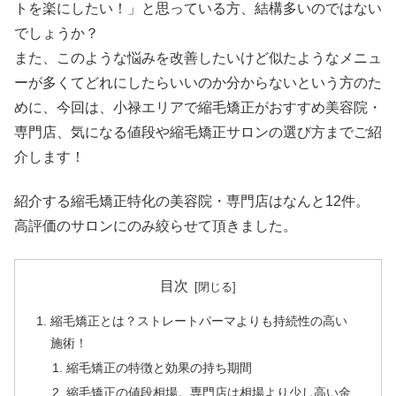
トを楽にしたい！」と思っている方、結構多いのではない
でしょうか？
また、このような悩みを改善したいけど似たようなメニュ
ーが多くてどれにしたらいいのか分からないという方のた
めに、今回は、小禄エリアで縮毛矯正がおすすめ美容院・
専門店、気になる値段や縮毛矯正サロンの選び方までご紹
介します！
紹介する縮毛矯正特化の美容院・専門店はなんと12件。
高評価のサロンにのみ絞らせて頂きました。
目次
縮毛矯正とは？ストレートパーマよりも持続性の高い
施術！
縮毛矯正の特徴と効果の持ち期間
縮毛矯正の値段相場。専門店は相場より少し高い金