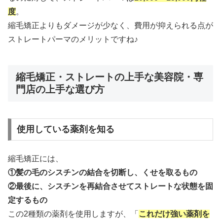
度
。
縮毛矯正よりもダメージが少なく、費用が抑えられる点が
ストレートパーマのメリットですね♪
縮毛矯正・ストレートの上手な美容院・専
門店の上手な選び方
使用している薬剤を知る
縮毛矯正には、
①髪の毛のシスチンの結合を切断し、くせを取るもの
②最後に、シスチンを再結合させてストレートな状態を固
定するもの
この2種類の薬剤を使用しますが、「
これだけ強い薬剤を