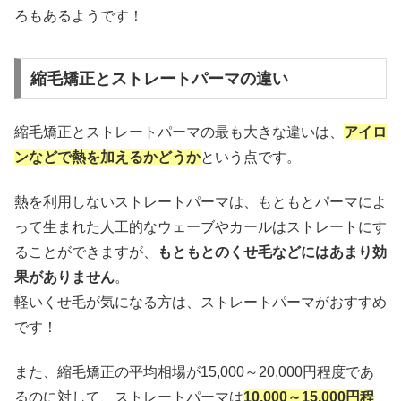
ろもあるようです！
縮毛矯正とストレートパーマの違い
縮毛矯正とストレートパーマの最も大きな違いは、
アイロ
ンなどで熱を加えるかどうか
という点です。
熱を利用しないストレートパーマは、もともとパーマによ
って生まれた人工的なウェーブやカールはストレートにす
ることができますが、
もともとのくせ毛などにはあまり効
果がありません
。
軽いくせ毛が気になる方は、ストレートパーマがおすすめ
です！
また、縮毛矯正の平均相場が15,000～20,000円程度であ
るのに対して、ストレートパーマは
10,000～15,000円程