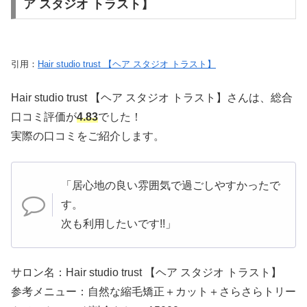
ア スタジオ トラスト】
引用：
Hair studio trust 【ヘア スタジオ トラスト】
Hair studio trust 【ヘア スタジオ トラスト】さんは、総合
口コミ評価が
4.83
でした！
実際の口コミをご紹介します。
「居心地の良い雰囲気で過ごしやすかったで
す。
次も利用したいです!!」
サロン名：Hair studio trust 【ヘア スタジオ トラスト】
参考メニュー：自然な縮毛矯正＋カット＋さらさらトリー