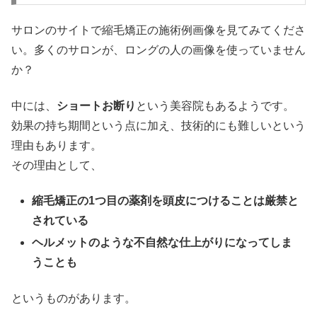
サロンのサイトで縮毛矯正の施術例画像を見てみてくださ
い。多くのサロンが、ロングの人の画像を使っていません
か？
中には、
ショートお断り
という美容院もあるようです。
効果の持ち期間という点に加え、技術的にも難しいという
理由もあります。
その理由として、
縮毛矯正の1つ目の薬剤を頭皮につけることは厳禁と
されている
ヘルメットのような不自然な仕上がりになってしま
うことも
というものがあります。