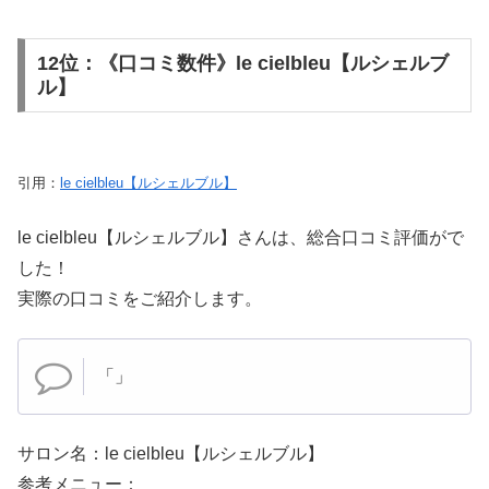
12位：《口コミ数件》le cielbleu【ルシェルブ
ル】
引用：
le cielbleu【ルシェルブル】
le cielbleu【ルシェルブル】さんは、総合口コミ評価が
で
した！
実際の口コミをご紹介します。
「」
サロン名：le cielbleu【ルシェルブル】
参考メニュー：