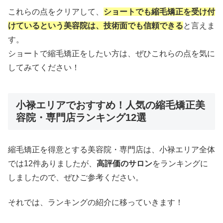
これらの点をクリアして、
ショートでも縮毛矯正を受け付
けているという美容院は、
技術面でも信頼できる
と言えま
す。
ショートで縮毛矯正をしたい方は、ぜひこれらの点を気に
してみてください！
小禄エリアでおすすめ！人気の縮毛矯正美
容院・専門店ランキング12選
縮毛矯正を得意とする美容院・専門店は、小禄エリア全体
では12件ありましたが、
高評価のサロン
をランキングに
しましたので、ぜひご参考ください。
それでは、ランキングの紹介に移っていきます！