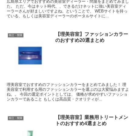
広島県エリアでおすすめの美容室ディーラー・問屋をまとめてみまし
た。 ただ、今はネット時代、、できるだけネットに強い美容室ディ
ーラーさんが好ましいですよね。ということで、 WEBサイトを持っ
ている、もしくは美容室ディーラーのポータルサイトに...
【理美容室】ファッションカラー
独立・開業
のおすすめ20選まとめ
理美容室でおすすめのファッションカラーをまとめてみました！ 理
美容室で利用する用のファッションカラーを選ぶのは大変悩みますよ
ね。。 今回の選定ポイントとしては、 価格が求めやすいファッショ
ンカラーであること もしくは高品質・クオリティが...
【理美容室】業務用トリートメン
独立・開業
トのおすすめ4選まとめ