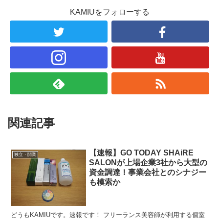
KAMIUをフォローする
関連記事
【速報】GO TODAY SHAiRE
独立・開業
SALONが上場企業3社から大型の
資金調達！事業会社とのシナジー
も模索か
どうもKAMIUです。速報です！ フリーランス美容師が利用する個室