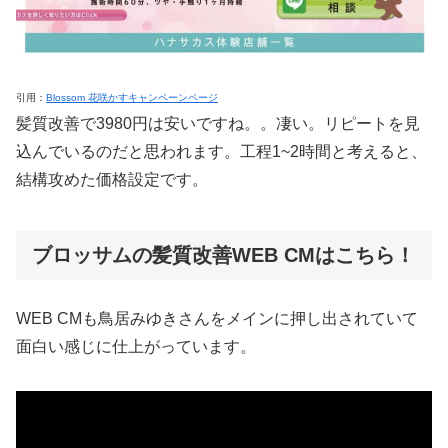
引用：
Blossom 花咲かすキャンペーンページ
髪質改善で3980円は安いですね。。凄い。リピートを見
込んでいるのだと思われます。工程1~2時間と考えると、
結構攻めた価格設定です。
ブロッサムの髪質改善WEB CMはこちら！
WEB CMも鳥居みゆきさんをメインに押し出されていて
面白い感じに仕上がっています。