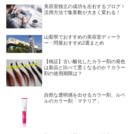
美容室独立の成功を左右するブログ！
活用方法で集客数が大きく変わる！
山梨県でおすすめの美容室ディーラ
ー・問屋おすすめ2選まとめ
【検証】古い酸化したカラー剤の発色
は新品と比べて悪くなるのか？カラー
剤の使用期限は？
自然な透明感を出せるカラー剤、ルベ
ルのカラー剤「マテリア」