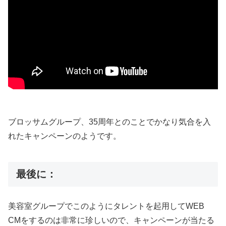
ブロッサムグループ、35周年とのことでかなり気合を入
れたキャンペーンのようです。
最後に：
美容室グループでこのようにタレントを起用してWEB
CMをするのは非常に珍しいので、キャンペーンが当たる