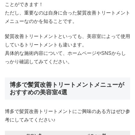
ことができます！
ただし、重要なのは自身に合った髪質改善トリートメント
メニューなのかを知ることです。
髪質改善トリートメントといっても、美容室によって使用
しているトリートメントも違います。
具体的な施術内容について、ホームページやSNSからし
っかり確認してみてください。
博多で髪質改善トリートメントメニューが
おすすめの美容室4選
博多で髪質改善トリートメントにご興味のある方はぜひ参
考にしてみてください♪