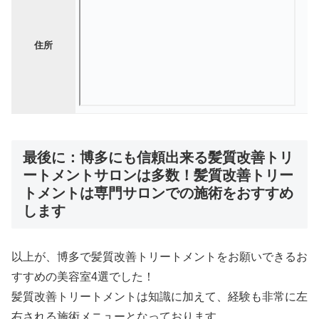
住所
最後に：博多にも信頼出来る髪質改善トリ
ートメントサロンは多数！髪質改善トリー
トメントは専門サロンでの施術をおすすめ
します
以上が、博多で髪質改善トリートメントをお願いできるお
すすめの美容室4選でした！
髪質改善トリートメントは知識に加えて、経験も非常に左
右される施術メニューとなっております。