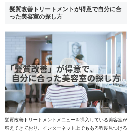
髪質改善トリートメントが得意で自分に合
った美容室の探し方
髪質改善トリートメントメニューを導入している美容室が
増えてきており、インターネット上でもある程度見つける