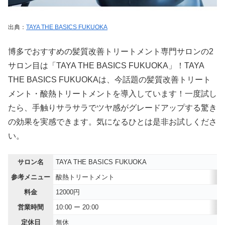
出典：
TAYA THE BASICS FUKUOKA
博多でおすすめの髪質改善トリートメント専門サロンの2
サロン目は「TAYA THE BASICS FUKUOKA」！TAYA
THE BASICS FUKUOKAは、今話題の髪質改善トリート
メント・酸熱トリートメントを導入しています！一度試し
たら、手触りサラサラでツヤ感がグレードアップする驚き
の効果を実感できます。気になるひとは是非お試しくださ
い。
サロン名
TAYA THE BASICS FUKUOKA
参考メニュー
酸熱トリートメント
料金
12000円
営業時間
10:00 ー 20:00
定休日
無休