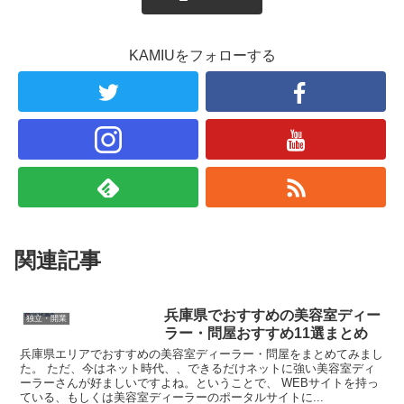
KAMIUをフォローする
関連記事
兵庫県でおすすめの美容室ディー
独立・開業
ラー・問屋おすすめ11選まとめ
兵庫県エリアでおすすめの美容室ディーラー・問屋をまとめてみまし
た。 ただ、今はネット時代、、できるだけネットに強い美容室ディ
ーラーさんが好ましいですよね。ということで、 WEBサイトを持っ
ている、もしくは美容室ディーラーのポータルサイトに...