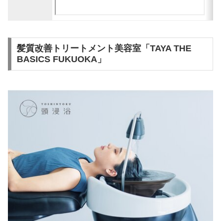
髪質改善トリートメント美容室「TAYA THE
BASICS FUKUOKA」