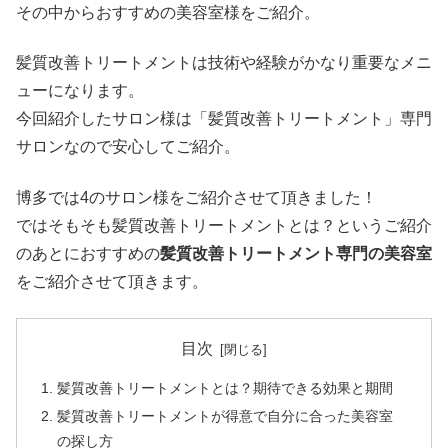
その中からおすすめの美容室様をご紹介。
髪質改善トリートメントは技術や経験がかなり重要なメニ
ューになります。
今回紹介したサロン様は「髪質改善トリートメント」専門
サロンなので安心してご紹介。
博多では4のサロン様をご紹介させて頂きました！
ではそもそも髪質改善トリートメントとは？というご紹介
のあとにおすすめの
髪質改善トリートメント専門の美容室
をご紹介させて頂きます。
目次
髪質改善トリートメントとは？期待できる効果と期間
髪質改善トリートメントが得意で自分に合った美容室
の探し方