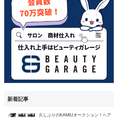
新着記事
久しぶりのKAMIUオークション！ヘア