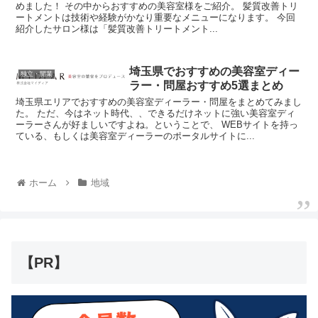
めました！ その中からおすすめの美容室様をご紹介。 髪質改善トリ
ートメントは技術や経験がかなり重要なメニューになります。 今回
紹介したサロン様は「髪質改善トリートメント...
埼玉県でおすすめの美容室ディー
独立・開業
ラー・問屋おすすめ5選まとめ
埼玉県エリアでおすすめの美容室ディーラー・問屋をまとめてみまし
た。 ただ、今はネット時代、、できるだけネットに強い美容室ディ
ーラーさんが好ましいですよね。ということで、 WEBサイトを持っ
ている、もしくは美容室ディーラーのポータルサイトに...
ホーム
地域
【PR】