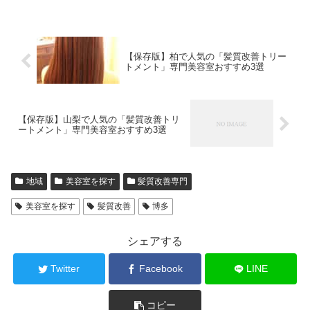
【保存版】柏で人気の「髪質改善トリー
トメント」専門美容室おすすめ3選
【保存版】山梨で人気の「髪質改善トリ
ートメント」専門美容室おすすめ3選
地域
美容室を探す
髪質改善専門
美容室を探す
髪質改善
博多
シェアする
Twitter
Facebook
LINE
コピー