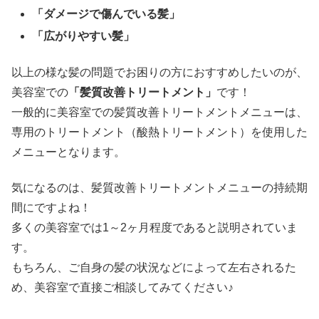
「ダメージで傷んでいる髪」
「広がりやすい髪」
以上の様な髪の問題でお困りの方におすすめしたいのが、
美容室での
「髪質改善トリートメント」
です！
一般的に美容室での髪質改善トリートメントメニューは、
専用のトリートメント（酸熱トリートメント）を使用した
メニューとなります。
気になるのは、髪質改善トリートメントメニューの持続期
間にですよね！
多くの美容室では1～2ヶ月程度であると説明されていま
す。
もちろん、ご自身の髪の状況などによって左右されるた
め、美容室で直接ご相談してみてください♪