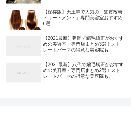
【保存版】天王寺で人気の「髪質改善
トリートメント」専門美容室おすすめ
6選
【2021最新】延岡で縮毛矯正がおすす
めの美容室・専門店まとめ3選！スト
レートパーマの得意な美容院も。
【2021最新】八代で縮毛矯正がおすす
めの美容室・専門店まとめ2選！スト
レートパーマの得意な美容院も。