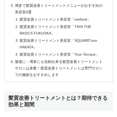
博多で髪質改善トリートメントメニューがおすすめの
美容室4選
髪質改善トリートメント美容室「method」
髪質改善トリートメント美容室「TAYA THE
BASICS FUKUOKA」
髪質改善トリートメント美容室「SQUARE*uno
HAKATA」
髪質改善トリートメント美容室「Your Terrace」
最後に：博多にも信頼出来る髪質改善トリートメント
サロンは多数！髪質改善トリートメントは専門サロン
での施術をおすすめします
髪質改善トリートメントとは？期待できる
効果と期間