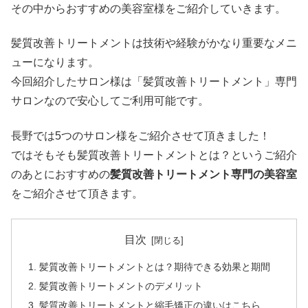
その中からおすすめの美容室様をご紹介していきます。
髪質改善トリートメントは技術や経験がかなり重要なメニ
ューになります。
今回紹介したサロン様は「髪質改善トリートメント」専門
サロンなので安心してご利用可能です。
長野では5つのサロン様をご紹介させて頂きました！
ではそもそも髪質改善トリートメントとは？というご紹介
のあとにおすすめの
髪質改善トリートメント専門の美容室
をご紹介させて頂きます。
目次
髪質改善トリートメントとは？期待できる効果と期間
髪質改善トリートメントのデメリット
髪質改善トリートメントと縮毛矯正の違いはこちら