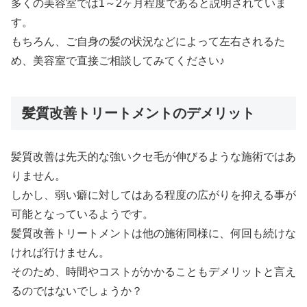
多くの美容室では1～2ヶ月程度であると説明されていま
す。
もちろん、ご自身の髪の状況などによって左右されるた
め、美容室で直接ご相談してみてください♪
髪質改善トリートメントのデメリット
髪質改善は先天的な強いクセ毛が伸びるような施術ではあ
りません。
しかし、弱い癖に対してはある程度の広がりを抑える事が
可能となっているようです。
髪質改善トリートメントは他の施術同様に、何回も続けな
ければ行けません。
そのため、時間やコストがかかることもデメリットと言え
るのではないでしょうか？