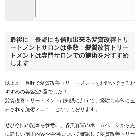
最後に：長野にも信頼出来る髪質改善トリ
ートメントサロンは多数！髪質改善トリー
トメントは専門サロンでの施術をおすすめ
します
以上が、長野で髪質改善トリートメントをお願いできるお
すすめの美容室5選でした！
髪質改善トリートメントは知識に加えて、経験も非常に左
右される施術メニューとなっております。
ぜひ今回の記事を参考に、各美容室のホームページから更
に詳しい施術内容や事例について確認して髪質改善トリー