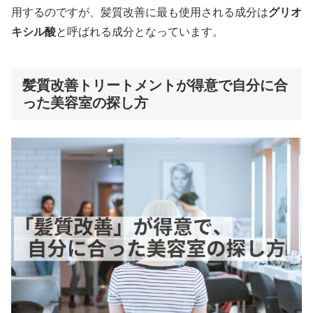
用するのですが、髪質改善に最も使用される成分は
グリオ
キシル酸
と呼ばれる成分となっています。
髪質改善トリートメントが得意で自分に合
った美容室の探し方