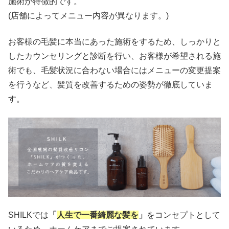
施術が特徴的です。
(店舗によってメニュー内容が異なります。)
お客様の毛髪に本当にあった施術をするため、しっかりと
したカウンセリングと診断を行い、お客様が希望される施
術でも、毛髪状況に合わない場合にはメニューの変更提案
を行うなど、髪質を改善するための姿勢が徹底していま
す。
SHILKでは
「
人生で一番綺麗な髪を
」
をコンセプトとして