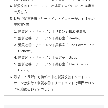
髪質改善トリートメントが得意で自分に合った美容室
の探し方
長野で髪質改善トリートメントメニューがおすすめの
美容室4選
髪質改善トリートメントサロンSHILK 長野店
髪質改善トリートメント美容室「Reethi」
髪質改善トリートメント美容室「One Lovest Hair
Olchette」
髪質改善トリートメント美容室「Bigup」
髪質改善トリートメント美容室「The Scissors
Hands」
最後に：長野にも信頼出来る髪質改善トリートメント
サロンは多数！髪質改善トリートメントは専門サロン
での施術をおすすめします