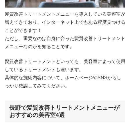
髪質改善トリートメントメニューを導入している美容室が
増えてきており、インターネット上でもある程度見つける
ことができます！
ただし、重要なのは自身に合った髪質改善トリートメント
メニューなのかを知ることです。
髪質改善トリートメントといっても、美容室によって使用
しているトリートメントも違います。
具体的な施術内容について、ホームページやSNSからし
っかり確認してみてください。
長野で髪質改善トリートメントメニューが
おすすめの美容室4選