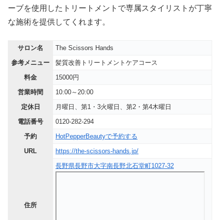
ーブを使用したトリートメントで専属スタイリストが丁寧
な施術を提供してくれます。
サロン名
The Scissors Hands
参考メニュー
髪質改善トリートメントケアコース
料金
15000円
営業時間
10:00～20:00
定休日
月曜日、第1・3火曜日、第2・第4木曜日
電話番号
0120-282-294
予約
HotPepperBeautyで予約する
URL
https://the-scissors-hands.jp/
長野県長野市大字南長野北石堂町1027-32
住所