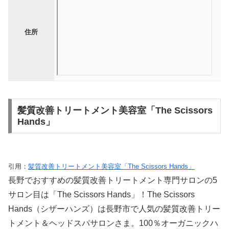
住所
髪質改善トリートメント美容室「The Scissors
Hands」
引用：
髪質改善トリートメント美容室「The Scissors Hands」
長野でおすすめの髪質改善トリートメント専門サロンの5
サロン目は「The Scissors Hands」！The Scissors
Hands（シザーハンズ）は長野市で人気の髪質改善トリー
トメント＆ヘッドスパサロンさま。100％オーガニックハ