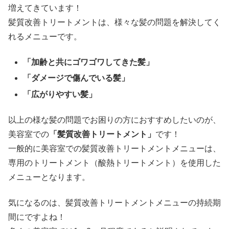
増えてきています！
髪質改善トリートメントは、様々な髪の問題を解決してく
れるメニューです。
「加齢と共にゴワゴワしてきた髪」
「ダメージで傷んでいる髪」
「広がりやすい髪」
以上の様な髪の問題でお困りの方におすすめしたいのが、
美容室での
「髪質改善トリートメント」
です！
一般的に美容室での髪質改善トリートメントメニューは、
専用のトリートメント（酸熱トリートメント）を使用した
メニューとなります。
気になるのは、髪質改善トリートメントメニューの持続期
間にですよね！