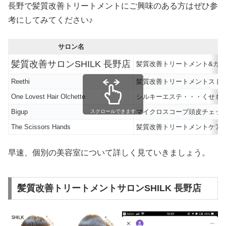
長野で髪質改善トリートメントにご興味のある方はぜひ参
考にしてみてください♪
サロン名
髪質改善サロンSHILK 長野店
髪質改善トリートメント&カ
Reethi
髪質改善トリートメントスト
One Lovest Hair Olchette
シルキーエステ・・・くせも
Bigup
マイクロスコープ頭皮チェッ
スクロールできます
The Scissors Hands
髪質改善トリートメントケア
早速、個別の美容室について詳しく見ていきましょう。
髪質改善トリートメントサロンSHILK 長野店