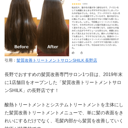
引用：
髪質改善トリートメントサロンSHILK 長野店
長野でおすすめの髪質改善専門サロン1つ目は、2019年末
に1店舗目をオープンした「髪質改善トリートメントサロ
ンSHILK」の長野店です！
酸熱トリートメントとシステムトリートメントを主体にし
た髪質改善トリートメントメニューで、単に髪の表面をき
れいにするだけでなく、毛髪内部から髪質を改善していく