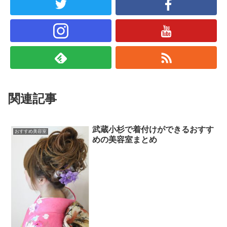
関連記事
武蔵小杉で着付けができるおすす
おすすめ美容室
めの美容室まとめ