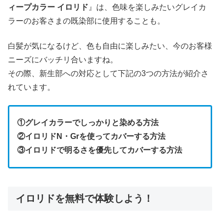
ィープカラー イロリド
』は、色味を楽しみたいグレイカ
ラーのお客さまの既染部に使用することも。
白髪が気になるけど、色も自由に楽しみたい、今のお客様
ニーズにバッチリ合いますね。
その際、新生部への対応として下記の3つの方法が紹介さ
れています。
①グレイカラーでしっかりと染める方法
②イロリドN・Grを使ってカバーする方法
③イロリドで明るさを優先してカバーする方法
イロリドを無料で体験しよう！