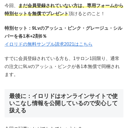
今回、
まだ会員登録されていない方は、専用フォームから
特別セットを無償でプレゼント
頂けるとのこと！
特別セット：9Lvのアッシュ・ピンク・グレージュ・シル
バーを各1本+2剤6％
イロリドの無料サンプル請求2021はこちら
すでに会員登録されている方も、1サロン1回限り、通常
の注文に9Lvのアッシュ・ピンクが各1本無償で同梱され
ます。
最後に：イロリドはオンラインサイトで使
いこなし情報を公開しているので安心して
扱える