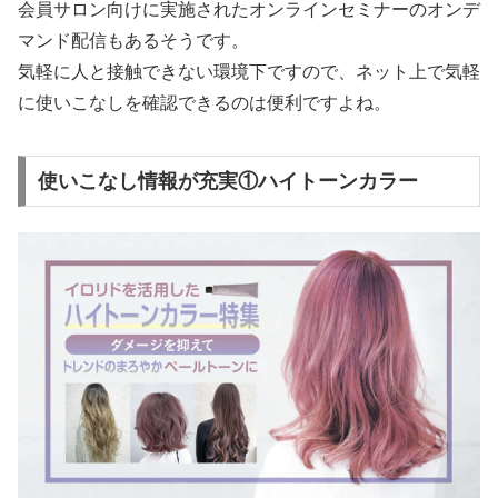
会員サロン向けに実施されたオンラインセミナーのオンデ
マンド配信もあるそうです。
気軽に人と接触できない環境下ですので、ネット上で気軽
に使いこなしを確認できるのは便利ですよね。
使いこなし情報が充実①ハイトーンカラー