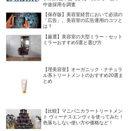
中途採用を調査
【保存版】美容室経営において必須の
「広告」。美容室の広告運用のコツと
は？
【厳選】美容室の大型ミラー・セット
ミラーおすすめ5選と選び方
【理美容室】オーガニック・ナチュラ
ル系トリートメントのおすすめ20選ま
とめ
【比較】マニパニカラートリートメン
ト ヴィーナスエンヴィを使ってみた！
色落ちしない使い方や価格など！