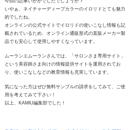
今回の記事いかがでしたでしょうか？
いやぁ、ネイチャーディープカラーのイロリドとても魅力
的でしたね。
オンラインの公式サイトでイロリドの使いこなし情報も記
載されているため、オンライン通販形式の直販メーカー製
品でも安心して使用しやすくなっています。
ムーランエムーランさんでは、「サロンさま専用サイト」
という美容師さま向けの情報提供サイトを運用されてお
り、使いこなしなどの教育情報も充実しています。
気になった方はぜひ無料サンプルの請求をしてみて、ご使
用を考えてみて下さい！
以上、KAMIU編集部でした！