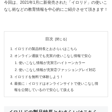
今回は、2021年1月に新発売された「イロリド」の使いこ
なし術などの教育情報を中心的にご紹介させて頂きます！
目次
イロリドの製品特長とおさらいはこちら
オンライン通販でも充実の使いこなし情報で安心
使いこなし情報が充実①ハイトーンカラー
使いこなし情報が充実②ファッショングレイ対応
イロリドを無料で体験しよう！
最後に：イロリドはオンラインサイトで使いこなし情
報を公開しているので安心して扱える