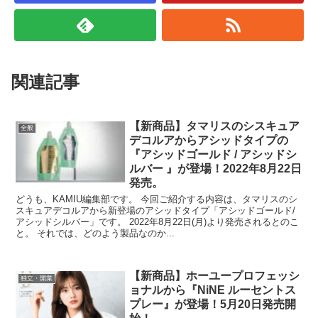
関連記事
【新商品】タマリスのシスキュア
全般
デコルアからアシッドタイプの
『アシッドゴールド / アシッドシ
ルバー 』が登場！2022年8月22日
発売。
どうも、KAMIU編集部です。 今回ご紹介する内容は、タマリスのシ
スキュアデコルアから新登場のアシッドタイプ「アシッドゴールド/
アシッドシルバー」です。 2022年8月22日(月)より発売されるとのこ
と。 それでは、どのよう製品なのか...
【新商品】ホーユープロフェッシ
独立・開業
ョナルから『NiNE ルーセントス
プレー』が登場！5月20日発売開