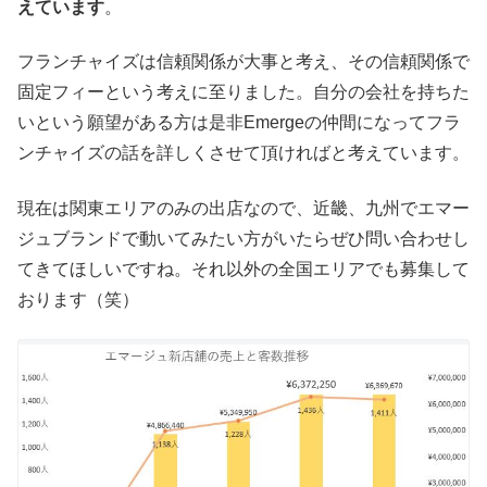
えています
。
フランチャイズは信頼関係が大事と考え、その信頼関係で
固定フィーという考えに至りました。自分の会社を持ちた
いという願望がある方は是非Emergeの仲間になってフラ
ンチャイズの話を詳しくさせて頂ければと考えています。
現在は関東エリアのみの出店なので、近畿、九州でエマー
ジュブランドで動いてみたい方がいたらぜひ問い合わせし
てきてほしいですね。それ以外の全国エリアでも募集して
おります（笑）