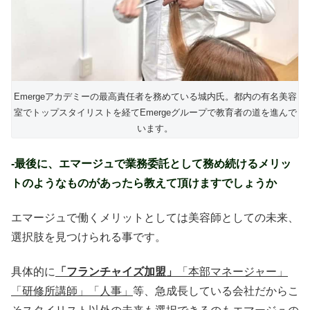
Emergeアカデミーの最高責任者を務めている城内氏。都内の有名美容
室でトップスタイリストを経てEmergeグループで教育者の道を進んで
います。
-最後に、エマージュで業務委託として務め続けるメリッ
トのようなものがあったら教えて頂けますでしょうか
エマージュで働くメリットとしては美容師としての未来、
選択肢を見つけられる事です。
具体的に
「フランチャイズ加盟」
「本部マネージャー」
「研修所講師」「人事」
等、急成長している会社だからこ