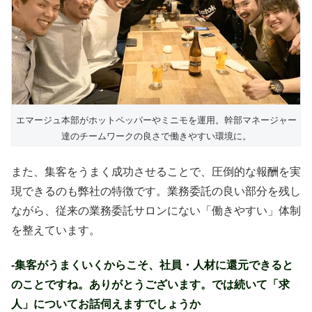
エマージュ本部がホットペッパーやミニモを運用。幹部マネージャー
達のチームワークの良さで働きやすい環境に。
また、集客をうまく成功させることで、圧倒的な報酬を実
現できるのも弊社の特徴です。業務委託の良い部分を残し
ながら、従来の業務委託サロンにない「働きやすい」体制
を整えています。
-集客がうまくいくからこそ、社員・人材に還元できると
のことですね。ありがとうございます。では続いて「求
人」についてお話伺えますでしょうか