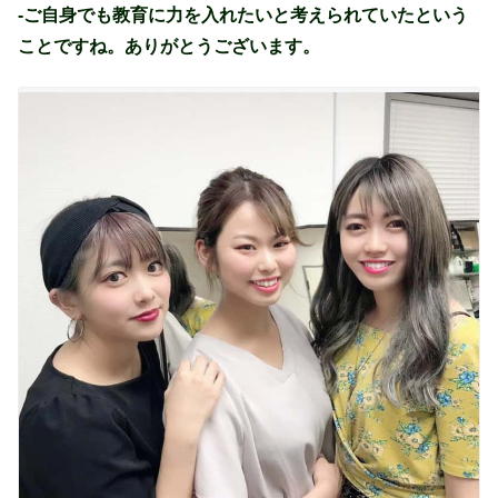
-ご自身でも教育に力を入れたいと考えられていたという
ことですね。ありがとうございます。