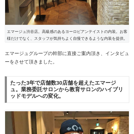
エマージュ渋谷店。高級感のあるヨーロピアンテイストの内装。お客
様だけでなく、スタッフが気持ちよく自慢できるような内装を提供。
エマージュグループの幹部に直接ご案内頂き、インタビュ
ーをさせて頂きました。
たった3年で店舗数30店舗を超えたエマージ
ュ。業務委託サロンから教育サロンのハイブリ
ッドモデルへの変化。