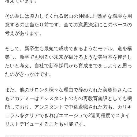
考えています。
その為には協力してくれる沢山の仲間に理想的な環境を用
意するのは当たり前です。全ての意思決定にこのベースの
考えがあります。
そして、新卒生も最短で成功できるようなモデル、道を構
築し、新卒でも明るい未来が描けるような美容室を運営し
たいと考え、自社で新卒採用から育成までをしようと思っ
たのがきっかけです。
また、他のサロンを様々な理由で辞められた美容師さんに
もアカデミーはアシスタントの方の再教育施設としても機
能しており、アシスタントで中途退職された方も、カリキ
ュラムをクリアできればエマージュで2週間程度でスタイ
リストデビューすることも可能です。