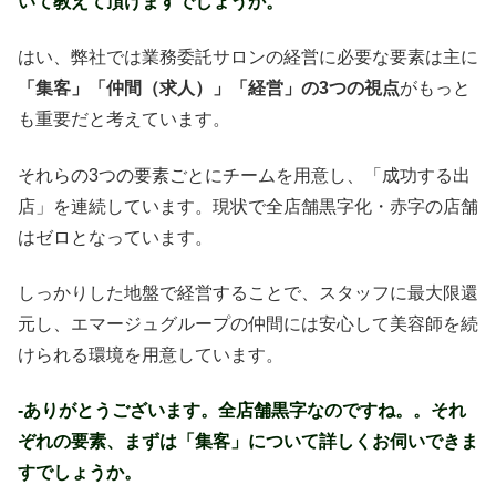
いて教えて頂けますでしょうか。
はい、弊社では業務委託サロンの経営に必要な要素は主に
「集客」「仲間（求人）」「経営」の3つの視点
がもっと
も重要だと考えています。
それらの3つの要素ごとにチームを用意し、「成功する出
店」を連続しています。現状で全店舗黒字化・赤字の店舗
はゼロとなっています。
しっかりした地盤で経営することで、スタッフに最大限還
元し、エマージュグループの仲間には安心して美容師を続
けられる環境を用意しています。
-ありがとうございます。全店舗黒字なのですね。。それ
ぞれの要素、まずは「集客」について詳しくお伺いできま
すでしょうか。