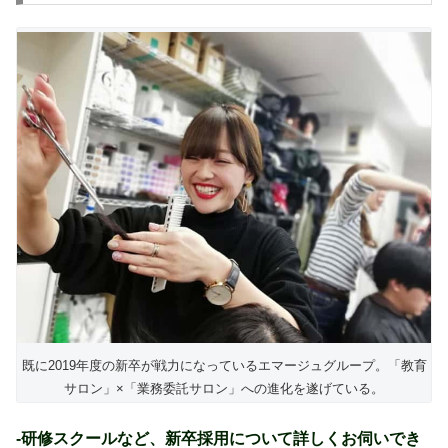
既に2019年度の新卒が戦力になっているエマージュグループ。「教育
サロン」×「業務委託サロン」への進化を遂げている。
-研修スクールなど、新卒採用について詳しくお伺いでき