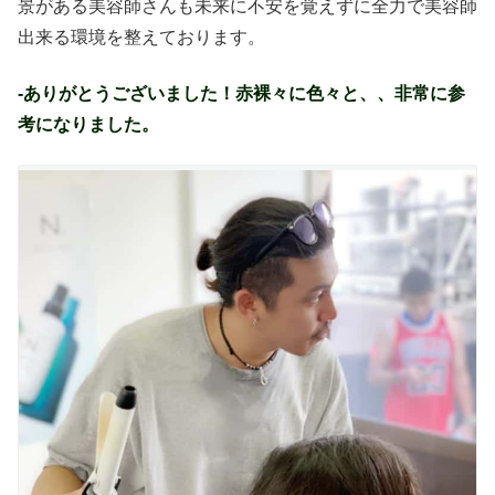
景がある美容師さんも未来に不安を覚えずに全力で美容師
出来る環境を整えております。
-ありがとうございました！赤裸々に色々と、、非常に参
考になりました。