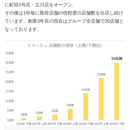
に町田2号店・立川店をオープン。
その後は1年毎に既存店舗の倍程度の店舗数を出店し続け
ています。創業3年目の現在はグループ全店舗で30店舗と
なっております。