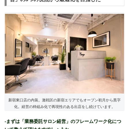
新宿東口店の内装。激戦区の新宿エリアでもオープン初月から黒字
化。経営の枠組み化で再現性のある出店をし続けています。
-まずは「業務委託サロン経営」のフレームワーク化につ