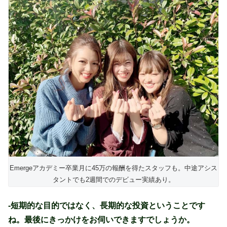
Emergeアカデミー卒業月に45万の報酬を得たスタッフも。中途アシス
タントでも2週間でのデビュー実績あり。
-短期的な目的ではなく、長期的な投資ということです
ね。最後にきっかけをお伺いできますでしょうか。