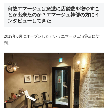
何故エマージュは急激に店舗数を増やすこ
とが出来たのか？エマージュ幹部の方にイ
ンタビューしてきた
2019年6月にオープンしたというエマージュ渋谷店に訪
問。