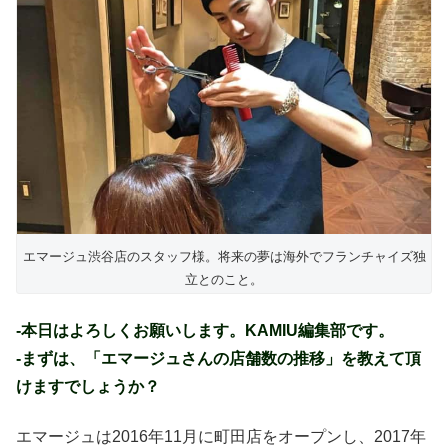
エマージュ渋谷店のスタッフ様。将来の夢は海外でフランチャイズ独
立とのこと。
-本日はよろしくお願いします。KAMIU編集部です。
-まずは、「エマージュさんの店舗数の推移」を教えて頂
けますでしょうか？
エマージュは2016年11月に町田店をオープンし、2017年