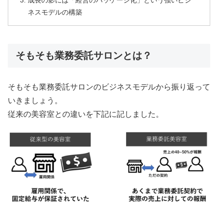
ネスモデルの構築
そもそも業務委託サロンとは？
そもそも業務委託サロンのビジネスモデルから振り返って
いきましょう。
従来の美容室との違いを下記に記しました。