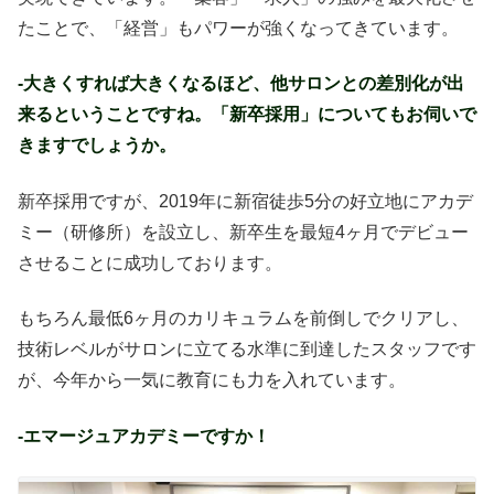
たことで、「経営」もパワーが強くなってきています。
-大きくすれば大きくなるほど、他サロンとの差別化が出
来るということですね。「新卒採用」についてもお伺いで
きますでしょうか。
新卒採用ですが、2019年に新宿徒歩5分の好立地にアカデ
ミー（研修所）を設立し、新卒生を最短4ヶ月でデビュー
させることに成功しております。
もちろん最低6ヶ月のカリキュラムを前倒しでクリアし、
技術レベルがサロンに立てる水準に到達したスタッフです
が、今年から一気に教育にも力を入れています。
-エマージュアカデミーですか！