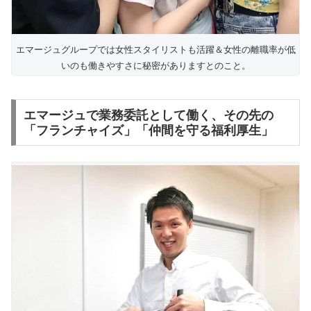
エマージュグループでは女性スタイリストも活躍＆女性の離職率が低
いのも働きやすさに秘密がありますとのこと。
エマージュで業務委託として働く、その先の
「フランチャイズ」「仲間を守る福利厚生」