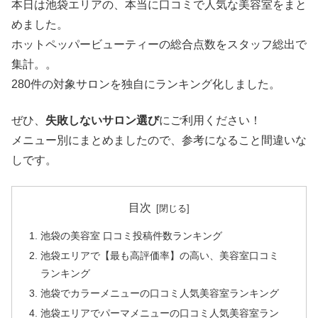
本日は池袋エリアの、本当に口コミで人気な美容室をまと
めました。
ホットペッパービューティーの総合点数をスタッフ総出で
集計。。
280件の対象サロンを独自にランキング化しました。
ぜひ、
失敗しないサロン選び
にご利用ください！
メニュー別にまとめましたので、参考になること間違いな
しです。
目次
池袋の美容室 口コミ投稿件数ランキング
池袋エリアで【最も高評価率】の高い、美容室口コミ
ランキング
池袋でカラーメニューの口コミ人気美容室ランキング
池袋エリアでパーマメニューの口コミ人気美容室ラン