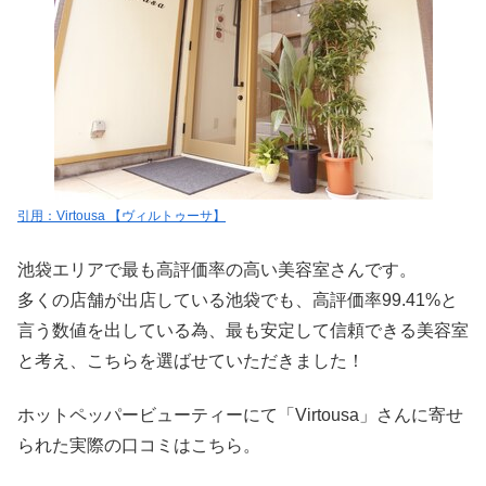
引用：Virtousa 【ヴィルトゥーサ】
池袋エリアで最も高評価率の高い美容室さんです。
多くの店舗が出店している池袋でも、高評価率99.41%と
言う数値を出している為、最も安定して信頼できる美容室
と考え、こちらを選ばせていただきました！
ホットペッパービューティーにて「Virtousa」さんに寄せ
られた実際の口コミはこちら。