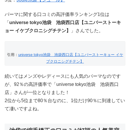
パーマに関する口コミの高評価率ランキング1位は
「
universe tokyo池袋 池袋西口店【ユニバーストーキ
ョー イケブクロニシグチテン】
」さんでした。
引用：
universe tokyo池袋 池袋西口店【ユニバーストーキョー イケ
ブクロニシグチテン】
続いてはメンズやレディースにも人気のパーマなのです
が、92％の高評価率で「universe tokyo池袋 池袋西口
店」さんが一位となりました！
2位から5位まで80％台なのに、1位だけ90％に到達してい
て凄いですよね。