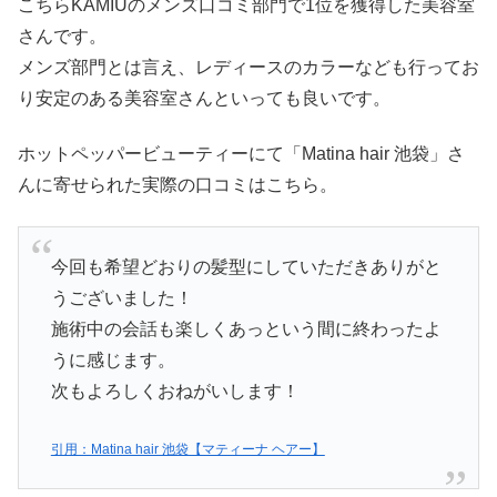
こちらKAMIUのメンズ口コミ部門で1位を獲得した美容室
さんです。
メンズ部門とは言え、レディースのカラーなども行ってお
り安定のある美容室さんといっても良いです。
ホットペッパービューティーにて「Matina hair 池袋」さ
んに寄せられた実際の口コミはこちら。
今回も希望どおりの髪型にしていただきありがと
うございました！
施術中の会話も楽しくあっという間に終わったよ
うに感じます。
次もよろしくおねがいします！
引用：Matina hair 池袋【マティーナ ヘアー】