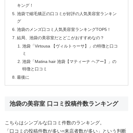
キング！
池袋で縮毛矯正の口コミが好評の人気美容室ランキン
グ
池袋のメンズ口コミ人気美容室ランキングTOP5！
結局、池袋の美容室だとどこがおすすめなの？
池袋「Virtousa 【ヴィルトゥーサ】」の特徴と口コ
ミ
池袋「Matina hair 池袋【マティーナ ヘアー】」の
特徴と口コミ
最後に
池袋の美容室 口コミ投稿件数ランキング
こちらはシンプルな口コミ件数のランキング。
「口コミの投稿件数が多い=来店者数が多い」という判断