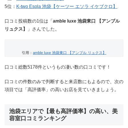
5位：
K-two Esola 池袋【ケーツー エソラ イケブクロ】
口コミ投稿数の1位は「
amble luxe 池袋東口 【アンブル
リュクス】
」さんでした。
引用：
amble luxe 池袋東口 【アンブル リュクス】
口コミ総数5178件というもの凄い数の口コミです！
口コミの件数のみで判断すると来店数にもよるので、次の
項目では「高評価率」の高いお店を見ていきましょう。
池袋エリアで【最も高評価率】の高い、美
容室口コミランキング