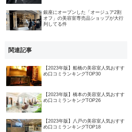
銀座にオープンした「オージュア2割
オフ」の美容室専売品ショップが大行
列してる件
関連記事
【2023年版】船橋の美容室人気おすす
め口コミランキングTOP30
【2023年版】橋本の美容室人気おすす
め口コミランキングTOP26
【2023年版】八戸の美容室人気おすす
め口コミランキングTOP18