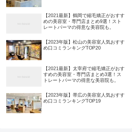
【2021最新】鶴岡で縮毛矯正がおすす
めの美容室・専門店まとめ9選！スト
レートパーマの得意な美容院も。
【2023年版】松山の美容室人気おすす
め口コミランキングTOP20
【2021最新】太宰府で縮毛矯正がおす
すめの美容室・専門店まとめ3選！ス
トレートパーマの得意な美容院も。
【2023年版】帯広の美容室人気おすす
め口コミランキングTOP19