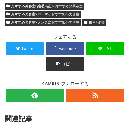
おすすめ美容室>縮毛矯正がおすすめの美容室
おすすめ美容室>パーマがおすすめの美容室
おすすめ美容室>メンズにおすすめの美容室
東京>池袋
シェアする
Twitter
Facebook
LINE
コピー
KAMIUをフォローする
関連記事