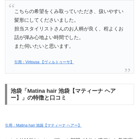
こちらの希望をくみ取っていただき、扱いやすい
髪形にしてくださいました。
担当スタイリストさんのお人柄が良く、程よくお
話が弾み心地よい時間でした。
また伺いたいと思います。
引用：Virtousa 【ヴィルトゥーサ】
池袋「Matina hair 池袋【マティーナ ヘア
ー】」の特徴と口コミ
引用：Matina hair 池袋【マティーナ ヘアー】