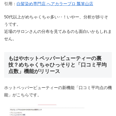
引用：
白髪染め専門店 へアカラープロ 瓢箪山店
50代以上がめちゃくちゃ多い‥！いやー、分析が捗りそ
うです。
近場のサロンさんの分布を見てみるのも面白いかもしれま
せん。
もはやホットペッパービューティーの裏
技？めちゃくちゃひっそりと「口コミ平均
点数」機能がリリース
ホットペッパービューティーの新機能「口コミ平均点の機
能」がこちらです。