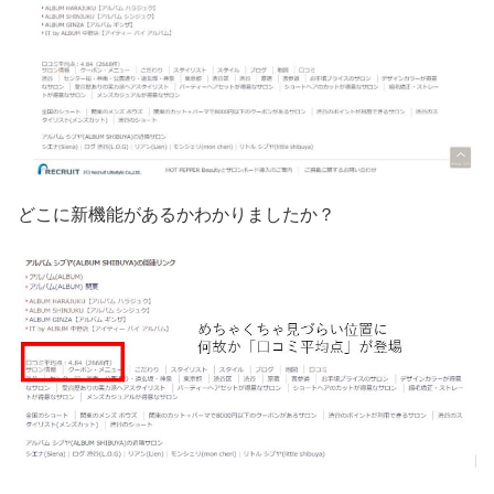
どこに新機能があるかわかりましたか？