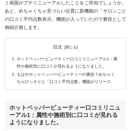
ミ画面がプチリニューアルしたことをご存知でしょうか。
あと、めちゃくちゃ見づらい位置に新機能の「サロンごと
の口コミ平均点数表示」機能が入っていたので裏技として
御紹介致します。
目次
ホットペッパービューティー口コミリニューアル1：属
性や施術別に口コミが見れるようになりました。
もはやホットペッパービューティーの裏技？めちゃく
ちゃひっそりと「口コミ平均点数」機能がリリース
ホットペッパービューティー口コミリニュ
ーアル1：属性や施術別に口コミが見れる
ようになりました。