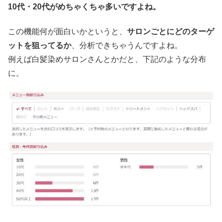
10代・20代がめちゃくちゃ多いですよね。
この機能何が面白いかというと、
サロンごとにどのターゲ
ットを狙ってるか
、分析できちゃうんですよね。
例えば白髪染めサロンさんとかだと、下記のような分布
に。