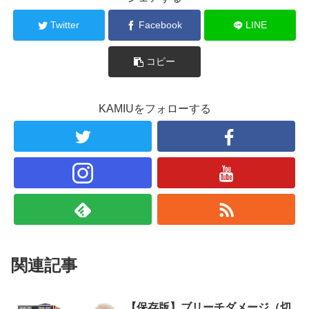
Twitter
Facebook
LINE
コピー
KAMIUをフォローする
関連記事
【保存版】ブリーチダメージ（切