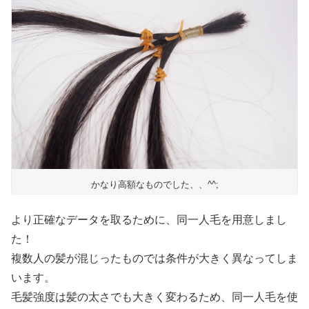
かなり高額なものでした、、^^;
より正確なデータを取るために、同一人毛を用意しまし
た！
複数人の髪が混じったものでは条件が大きく異なってしま
います。
毛髪強度は髪の太さでも大きく変わるため、同一人毛を使