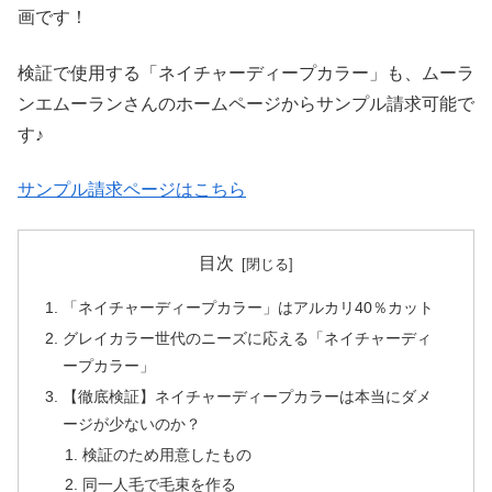
画です！
検証で使用する「ネイチャーディープカラー」も、ムーラ
ンエムーランさんのホームページからサンプル請求可能で
す♪
サンプル請求ページはこちら
目次
「ネイチャーディープカラー」はアルカリ40％カット
グレイカラー世代のニーズに応える「ネイチャーディ
ープカラー」
【徹底検証】ネイチャーディープカラーは本当にダメ
ージが少ないのか？
検証のため用意したもの
同一人毛で毛束を作る