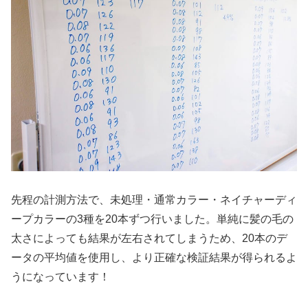
先程の計測方法で、未処理・通常カラー・ネイチャーディ
ープカラーの3種を20本ずつ行いました。単純に髪の毛の
太さによっても結果が左右されてしまうため、20本のデ
ータの平均値を使用し、より正確な検証結果が得られるよ
うになっています！