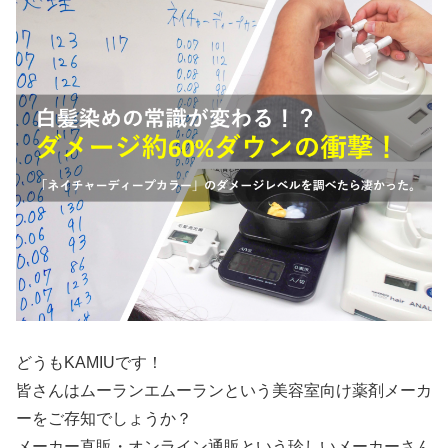
どうもKAMIUです！
皆さんはムーランエムーランという美容室向け薬剤メーカ
ーをご存知でしょうか？
メーカー直販・オンライン通販という珍しいメーカーさん