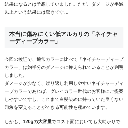
結果になるとは予想していました。ただ、ダメージが半減
以上という結果には驚きです…
本当に傷みにくい低アルカリの「ネイチャ
ーディープカラー」
今回の検証で、通常カラーに比べて「ネイチャーディープ
カラー」は約半分のダメージに抑えられていることが判明
しました。
ダメージが少なく、繰り返し利用しやすいネイチャーディ
ープカラーであれば、グレイカラー世代のお客様にご提案
しやすいですし、これまで白髪染めに持っていた良くない
印象を変えることができる可能性を秘めています。
しかも、
120gの大容量
でコスト面においても大助かりで