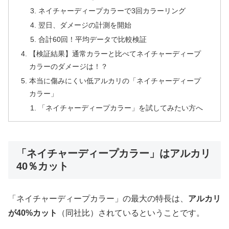
ネイチャーディープカラーで3回カラーリング
翌日、ダメージの計測を開始
合計60回！平均データで比較検証
【検証結果】通常カラーと比べてネイチャーディープ
カラーのダメージは！？
本当に傷みにくい低アルカリの「ネイチャーディープ
カラー」
「ネイチャーディープカラー」を試してみたい方へ
「ネイチャーディープカラー」はアルカリ
40％カット
「ネイチャーディープカラー」の最大の特長は、
アルカリ
が40%カット
（同社比）されているということです。