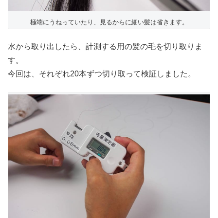
極端にうねっていたり、見るからに細い髪は省きます。
水から取り出したら、計測する用の髪の毛を切り取りま
す。
今回は、それぞれ20本ずつ切り取って検証しました。