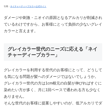
引用：
ネイチャーディープカラー公式サイト
ダメージや刺激・ニオイの原因となるアルカリが削減され
ているわけですから、お客様にとって負担の少ないグレイ
カラーと言えます。
グレイカラー世代のニーズに応える「ネイ
チャーディープカラー」
グレイカラーを利用する世代のお客様にとって、どうして
も気になる問題が髪へのダメージではないでしょうか。
グレイカラー世代の方は1cm根元の白髪が伸びればすぐに
染めたい方が多く、月に1回ペースで通われる方も少なく
ありません。
そんな世代のお客様に提案しやすいのが、低アルカリでダ