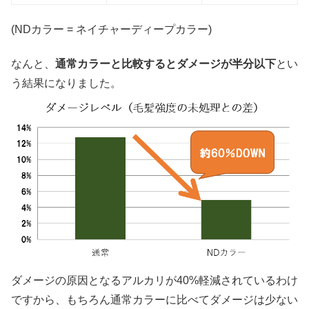
(NDカラー = ネイチャーディープカラー)
なんと、
通常カラーと比較するとダメージが半分以下
とい
う結果になりました。
ダメージの原因となるアルカリが40%軽減されているわけ
ですから、もちろん通常カラーに比べてダメージは少ない