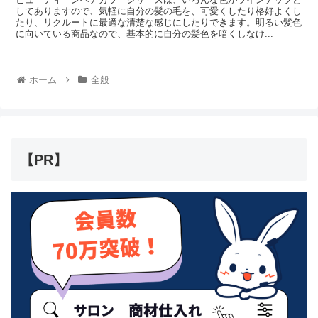
してありますので、気軽に自分の髪の毛を、可愛くしたり格好よくし
たり、リクルートに最適な清楚な感じにしたりできます。明るい髪色
に向いている商品なので、基本的に自分の髪色を暗くしなけ...
ホーム
全般
【PR】