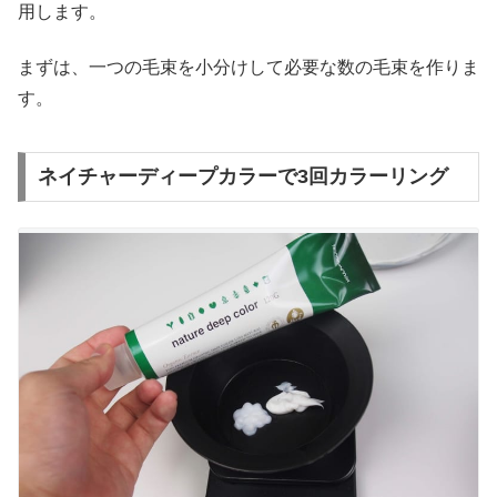
用します。
まずは、一つの毛束を小分けして必要な数の毛束を作りま
す。
ネイチャーディープカラーで3回カラーリング