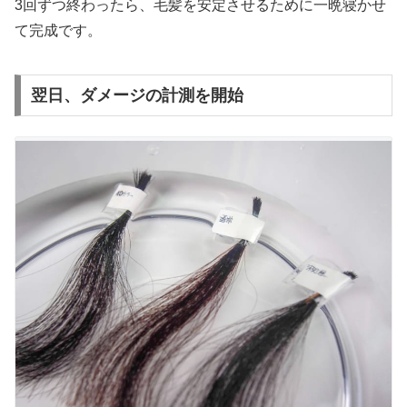
3回ずつ終わったら、毛髪を安定させるために一晩寝かせ
て完成です。
翌日、ダメージの計測を開始