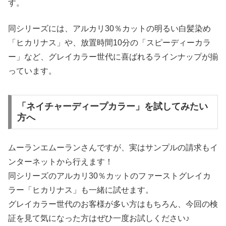
す。
同シリーズには、アルカリ30％カットの明るい白髪染め
「ヒカリナス」や、放置時間10分の「スピーディーカラ
ー」など、グレイカラー世代に喜ばれるラインナップが揃
っています。
「ネイチャーディープカラー」を試してみたい
方へ
ムーランエムーランさんですが、実はサンプルの請求もイ
ンターネットから行えます！
同シリーズのアルカリ30％カットのファーストグレイカ
ラー「ヒカリナス」も一緒に試せます。
グレイカラー世代のお客様が多い方はもちろん、今回の検
証を見て気になった方はぜひ一度お試しください♪