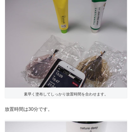
素早く塗布してしっかり放置時間を合わせます。
放置時間は30分です。