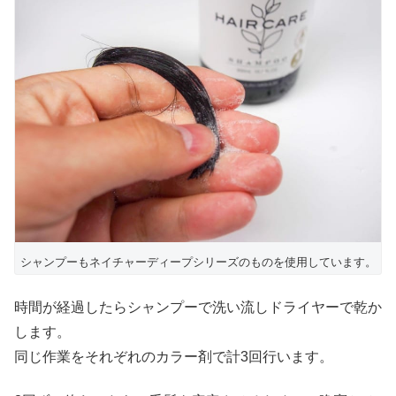
シャンプーもネイチャーディープシリーズのものを使用しています。
時間が経過したらシャンプーで洗い流しドライヤーで乾か
します。
同じ作業をそれぞれのカラー剤で計3回行います。