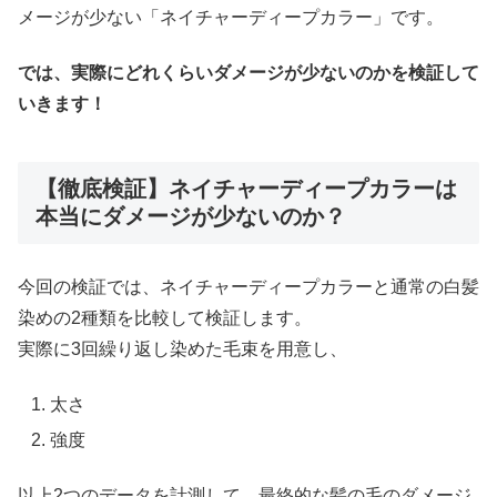
メージが少ない「ネイチャーディープカラー」です。
では、実際にどれくらいダメージが少ないのかを検証して
いきます！
【徹底検証】ネイチャーディープカラーは
本当にダメージが少ないのか？
今回の検証では、ネイチャーディープカラーと通常の白髪
染めの2種類を比較して検証します。
実際に3回繰り返し染めた毛束を用意し、
太さ
強度
以上2つのデータを計測して、最終的な髪の毛のダメージ