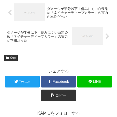
ダメージが半分以下！傷みにくい白髪染
め「ネイチャーディープカラー」の実力
が本物だった
ダメージが半分以下！傷みにくい白髪染
め「ネイチャーディープカラー」の実力
が本物だった
全般
シェアする
Twitter
Facebook
LINE
コピー
KAMIUをフォローする