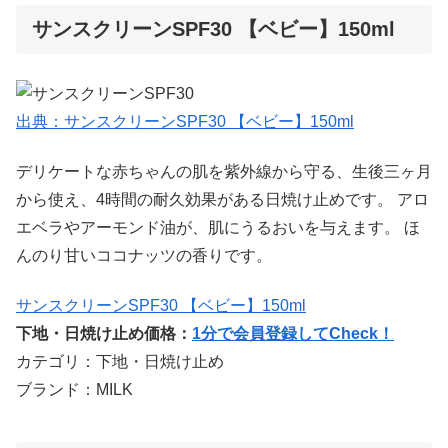
サンスクリーンSPF30 【ベビー】150ml
出典：サンスクリーンSPF30 【ベビー】150ml
デリケートな赤ちゃんの肌を紫外線から守る、生後三ヶ月
から使え、4時間の耐久効果がある日焼け止めです。 アロ
エベラやアーモンド油が、肌にうるおいを与えます。 ほ
んのり甘いココナッツの香りです。
サンスクリーンSPF30 【ベビー】150ml
下地・日焼け止め価格：
1分で会員登録してCheck！
カテゴリ：下地・日焼け止め
ブランド：MILK