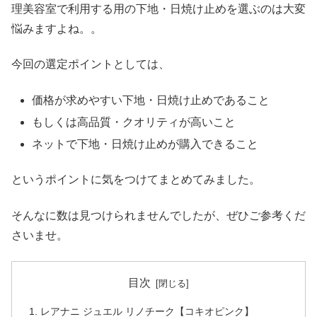
理美容室で利用する用の下地・日焼け止めを選ぶのは大変
悩みますよね。。
今回の選定ポイントとしては、
価格が求めやすい下地・日焼け止めであること
もしくは高品質・クオリティが高いこと
ネットで下地・日焼け止めが購入できること
というポイントに気をつけてまとめてみました。
そんなに数は見つけられませんでしたが、ぜひご参考くだ
さいませ。
目次
レアナニ ジュエル リノチーク【コキオピンク】