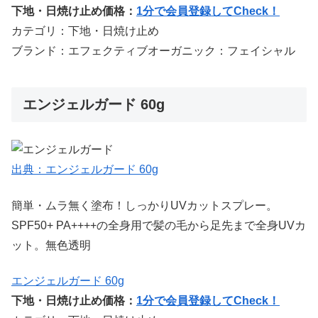
下地・日焼け止め価格：
1分で会員登録してCheck！
カテゴリ：下地・日焼け止め
ブランド：エフェクティブオーガニック：フェイシャル
エンジェルガード 60g
出典：エンジェルガード 60g
簡単・ムラ無く塗布！しっかりUVカットスプレー。
SPF50+ PA++++の全身用で髪の毛から足先まで全身UVカ
ット。無色透明
エンジェルガード 60g
下地・日焼け止め価格：
1分で会員登録してCheck！