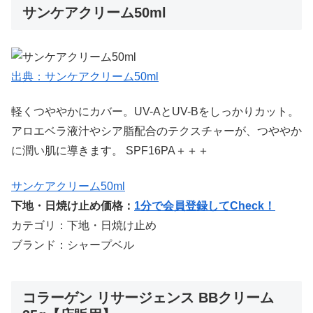
サンケアクリーム50ml
出典：サンケアクリーム50ml
軽くつややかにカバー。UV-AとUV-Bをしっかりカット。
アロエベラ液汁やシア脂配合のテクスチャーが、つややか
に潤い肌に導きます。 SPF16PA＋＋＋
サンケアクリーム50ml
下地・日焼け止め価格：
1分で会員登録してCheck！
カテゴリ：下地・日焼け止め
ブランド：シャープベル
コラーゲン リサージェンス BBクリーム