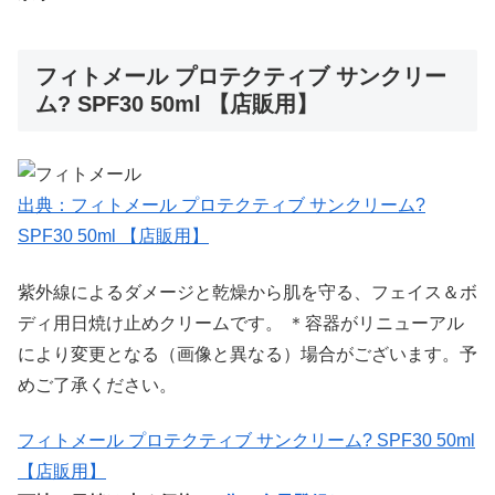
フィトメール プロテクティブ サンクリー
ム? SPF30 50ml 【店販用】
出典：フィトメール プロテクティブ サンクリーム?
SPF30 50ml 【店販用】
紫外線によるダメージと乾燥から肌を守る、フェイス＆ボ
ディ用日焼け止めクリームです。 ＊容器がリニューアル
により変更となる（画像と異なる）場合がございます。予
めご了承ください。
フィトメール プロテクティブ サンクリーム? SPF30 50ml
【店販用】