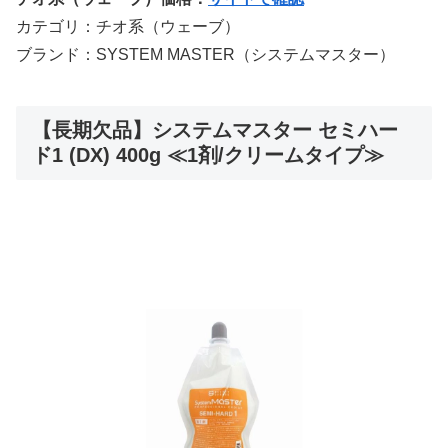
カテゴリ：チオ系（ウェーブ）
ブランド：SYSTEM MASTER（システムマスター）
【長期欠品】システムマスター セミハー
ド1 (DX) 400g ≪1剤/クリームタイプ≫