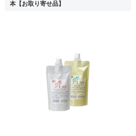
本【お取り寄せ品】