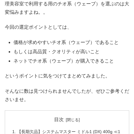
理美容室で利用する用のチオ系（ウェーブ）を選ぶのは大
変悩みますよね。。
今回の選定ポイントとしては、
価格が求めやすいチオ系（ウェーブ）であること
もしくは高品質・クオリティが高いこと
ネットでチオ系（ウェーブ）が購入できること
というポイントに気をつけてまとめてみました。
そんなに数は見つけられませんでしたが、ぜひご参考くだ
さいませ。
目次
【長期欠品】システムマスター ミドル1 (DX) 400g ≪1