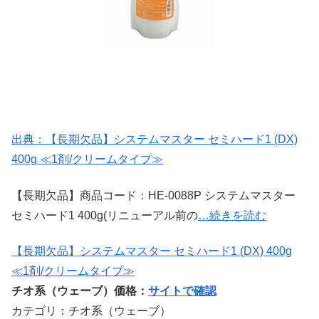
出典：【長期欠品】システムマスター セミハード1 (DX)
400g ≪1剤/クリームタイプ≫
【長期欠品】商品コード：HE-0088P システムマスター
セミハード1 400g(リニューアル前の
…続きを読む
【長期欠品】システムマスター セミハード1 (DX) 400g
≪1剤/クリームタイプ≫
チオ系（ウェーブ）価格：
サイトで確認
カテゴリ：チオ系（ウェーブ）