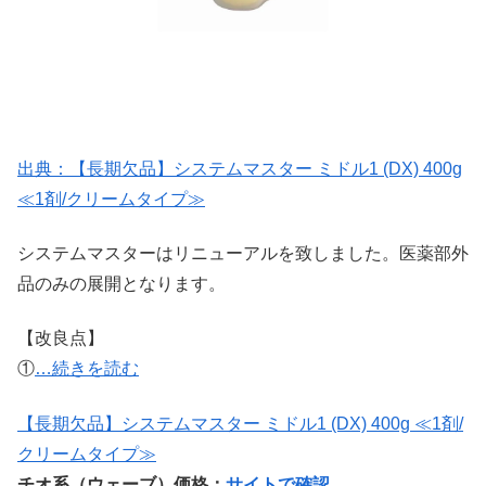
出典：【長期欠品】システムマスター ミドル1 (DX) 400g
≪1剤/クリームタイプ≫
システムマスターはリニューアルを致しました。医薬部外
品のみの展開となります。
【改良点】
①
…続きを読む
【長期欠品】システムマスター ミドル1 (DX) 400g ≪1剤/
クリームタイプ≫
チオ系（ウェーブ）価格：
サイトで確認