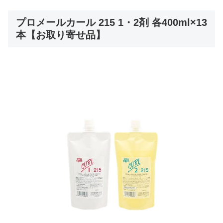
プロメールカール 215 1・2剤 各400ml×13
本【お取り寄せ品】