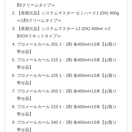
剤/クリームタイプ≫
【長期欠品】システムマスター セミハード1 (DX) 400g
≪1剤/クリームタイプ≫
【長期欠品】システムマスター L2 (DX) 400ml ≪2
剤/OXリキッドタイプ≫
プロメールカール 201 1・2剤 各400ml×13本【お取り
寄せ品】
プロメールカール 215 1・2剤 各400ml×13本【お取り
寄せ品】
プロメールカール 225 1・2剤 各400ml×13本【お取り
寄せ品】
プロメールカール 203 1・2剤 各400ml×13本【お取り
寄せ品】
プロメールカール 210 1・2剤 各400ml×13本【お取り
寄せ品】
プロメールカール 240 1・2剤 各400ml×13本【お取り
寄せ品】