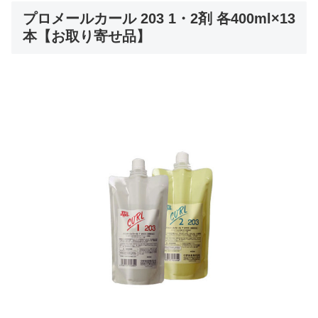
プロメールカール 203 1・2剤 各400ml×13
本【お取り寄せ品】