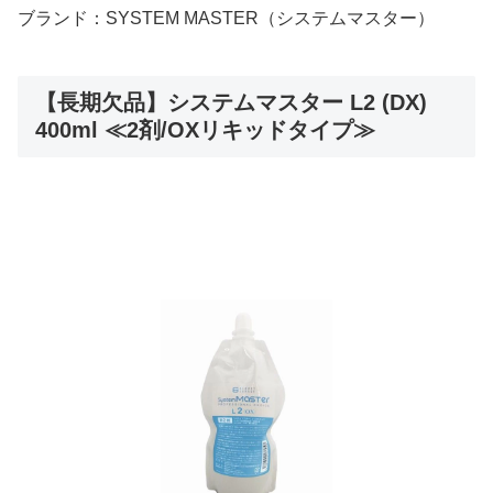
ブランド：SYSTEM MASTER（システムマスター）
【長期欠品】システムマスター L2 (DX)
400ml ≪2剤/OXリキッドタイプ≫