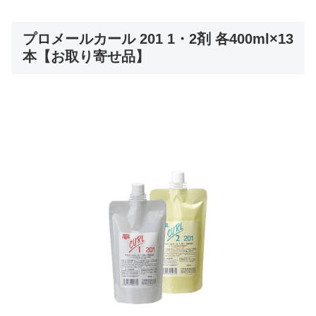
プロメールカール 201 1・2剤 各400ml×13
本【お取り寄せ品】