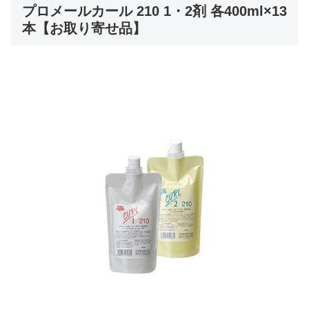
プロメールカール 210 1・2剤 各400ml×13
本【お取り寄せ品】