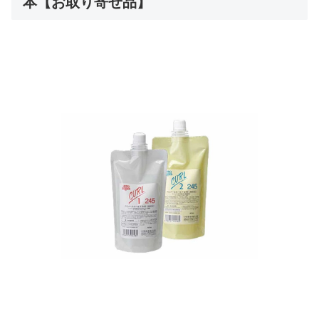
本【お取り寄せ品】