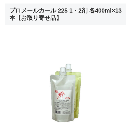
プロメールカール 225 1・2剤 各400ml×13
本【お取り寄せ品】