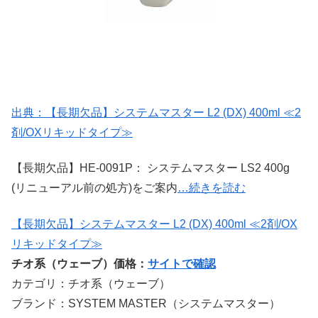
出典：【長期欠品】システムマスター L2 (DX) 400ml ≪2
剤/OXリキッドタイプ≫
【長期欠品】HE-0091P： システムマスター LS2 400g
(リニューアル前の処方)をご案内
…続きを読む
【長期欠品】システムマスター L2 (DX) 400ml ≪2剤/OX
リキッドタイプ≫
チオ系（ウェーブ）価格：
サイトで確認
カテゴリ：チオ系（ウェーブ）
ブランド：SYSTEM MASTER（システムマスター）