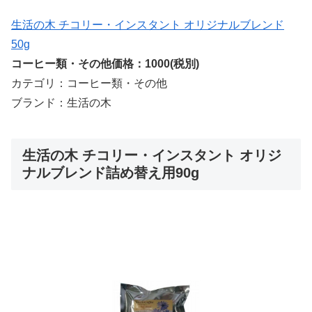
生活の木 チコリー・インスタント オリジナルブレンド
50g
コーヒー類・その他価格：1000(税別)
カテゴリ：コーヒー類・その他
ブランド：生活の木
生活の木 チコリー・インスタント オリジ
ナルブレンド詰め替え用90g