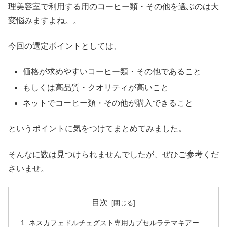
理美容室で利用する用のコーヒー類・その他を選ぶのは大
変悩みますよね。。
今回の選定ポイントとしては、
価格が求めやすいコーヒー類・その他であること
もしくは高品質・クオリティが高いこと
ネットでコーヒー類・その他が購入できること
というポイントに気をつけてまとめてみました。
そんなに数は見つけられませんでしたが、ぜひご参考くだ
さいませ。
目次
ネスカフェドルチェグスト専用カプセルラテマキアー