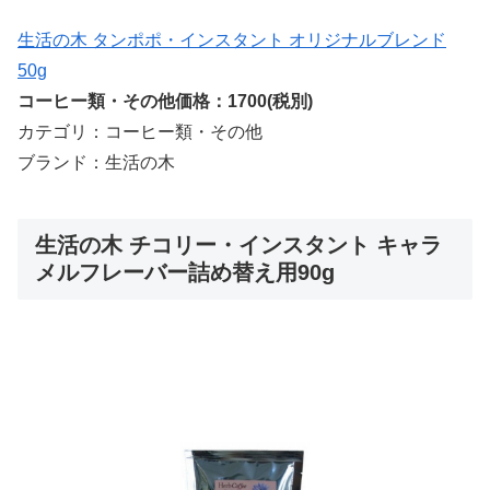
生活の木 タンポポ・インスタント オリジナルブレンド
50g
コーヒー類・その他価格：1700(税別)
カテゴリ：コーヒー類・その他
ブランド：生活の木
生活の木 チコリー・インスタント キャラ
メルフレーバー詰め替え用90g