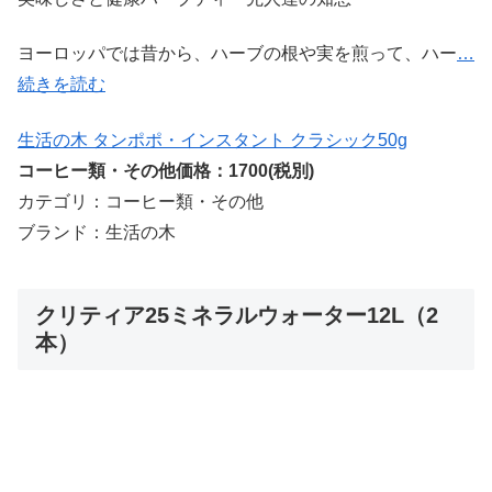
ヨーロッパでは昔から、ハーブの根や実を煎って、ハー
…
続きを読む
生活の木 タンポポ・インスタント クラシック50g
コーヒー類・その他価格：1700(税別)
カテゴリ：コーヒー類・その他
ブランド：生活の木
クリティア25ミネラルウォーター12L（2
本）