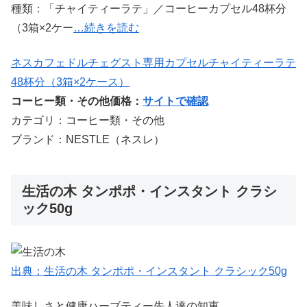
種類：「チャイティーラテ」／コーヒーカプセル48杯分
（3箱×2ケー
…続きを読む
ネスカフェドルチェグスト専用カプセルチャイティーラテ
48杯分（3箱×2ケース）
コーヒー類・その他価格：
サイトで確認
カテゴリ：コーヒー類・その他
ブランド：NESTLE（ネスレ）
生活の木 タンポポ・インスタント クラシ
ック50g
出典：生活の木 タンポポ・インスタント クラシック50g
美味しさと健康ハーブティー先人達の知恵