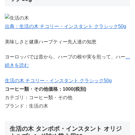
出典：生活の木 チコリー・インスタント クラシック50g
美味しさと健康ハーブティー先人達の知恵
ヨーロッパでは昔から、ハーブの根や実を煎って、ハー
…
続きを読む
生活の木 チコリー・インスタント クラシック50g
コーヒー類・その他価格：1000(税別)
カテゴリ：コーヒー類・その他
ブランド：生活の木
生活の木 タンポポ・インスタント オリジ