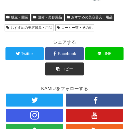
独立・開業
設備・美容用品
おすすめの美容器具・用品
おすすめの美容器具・用品
コーヒー類・その他
シェアする
Twitter
Facebook
LINE
コピー
KAMIUをフォローする