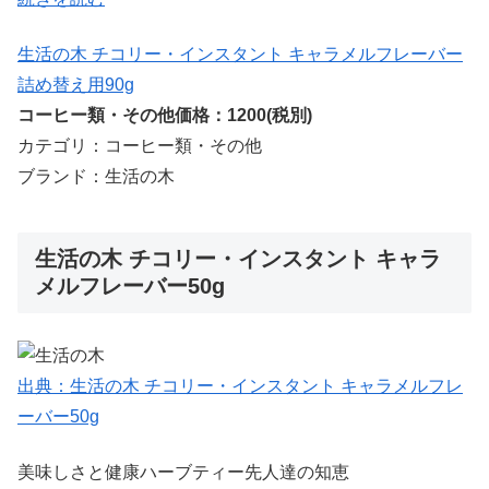
生活の木 チコリー・インスタント キャラメルフレーバー
詰め替え用90g
コーヒー類・その他価格：1200(税別)
カテゴリ：コーヒー類・その他
ブランド：生活の木
生活の木 チコリー・インスタント キャラ
メルフレーバー50g
出典：生活の木 チコリー・インスタント キャラメルフレ
ーバー50g
美味しさと健康ハーブティー先人達の知恵