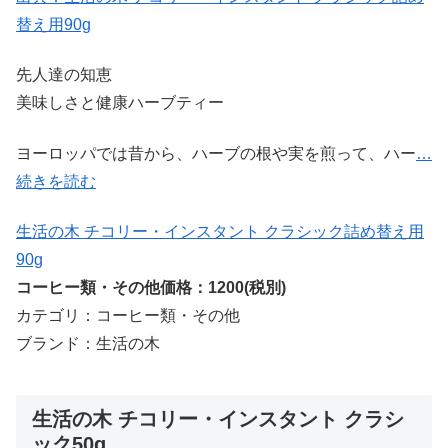
替え用90g
先人達の知恵
美味しさと健康ハーブティー
ヨーロッパでは昔から、ハーブの根や実を煎って、ハー
…
続きを読む
生活の木 チコリー・インスタント クラシック詰め替え用
90g
コーヒー類・その他価格：1200(税別)
カテゴリ：コーヒー類・その他
ブランド：生活の木
生活の木 チコリー・インスタント クラシ
ック50g