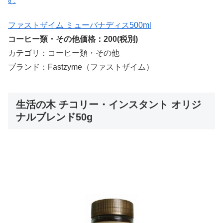
む
ファストザイム ミューバナディス500ml
コーヒー類・その他価格：200(税別)
カテゴリ：コーヒー類・その他
ブランド：Fastzyme（ファストザイム）
生活の木 チコリー・インスタント オリジ
ナルブレンド50g