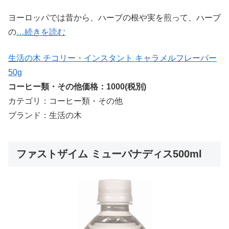
ヨーロッパでは昔から、ハーブの根や実を煎って、ハーブ
の
…続きを読む
生活の木 チコリー・インスタント キャラメルフレーバー
50g
コーヒー類・その他価格：1000(税別)
カテゴリ：コーヒー類・その他
ブランド：生活の木
ファストザイム ミューバナディス500ml