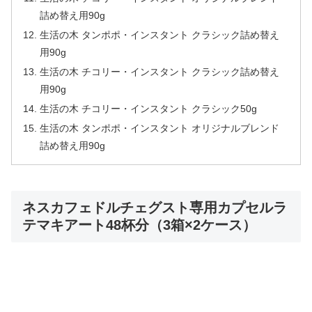
詰め替え用90g
生活の木 タンポポ・インスタント クラシック詰め替え
用90g
生活の木 チコリー・インスタント クラシック詰め替え
用90g
生活の木 チコリー・インスタント クラシック50g
生活の木 タンポポ・インスタント オリジナルブレンド
詰め替え用90g
ネスカフェドルチェグスト専用カプセルラ
テマキアート48杯分（3箱×2ケース）