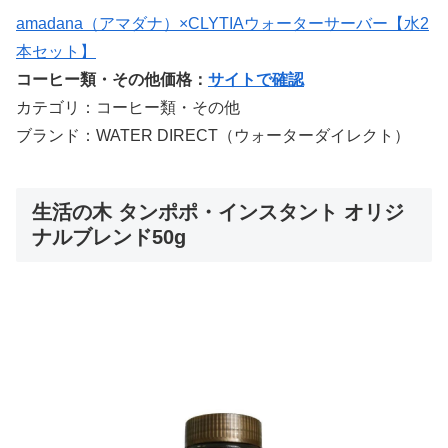
amadana（アマダナ）×CLYTIAウォーターサーバー【水2
本セット】
コーヒー類・その他価格：
サイトで確認
カテゴリ：コーヒー類・その他
ブランド：WATER DIRECT（ウォーターダイレクト）
生活の木 タンポポ・インスタント オリジ
ナルブレンド50g