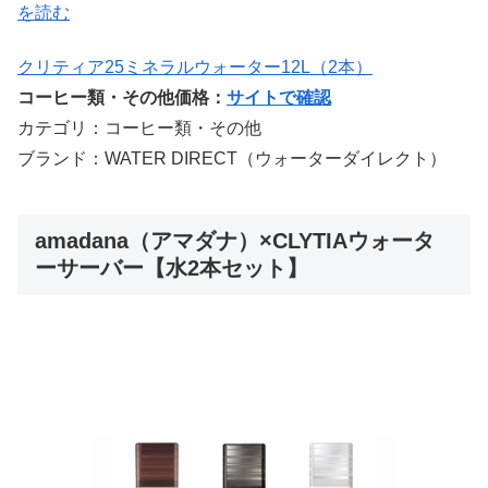
を読む
クリティア25ミネラルウォーター12L（2本）
コーヒー類・その他価格：
サイトで確認
カテゴリ：コーヒー類・その他
ブランド：WATER DIRECT（ウォーターダイレクト）
amadana（アマダナ）×CLYTIAウォータ
ーサーバー【水2本セット】