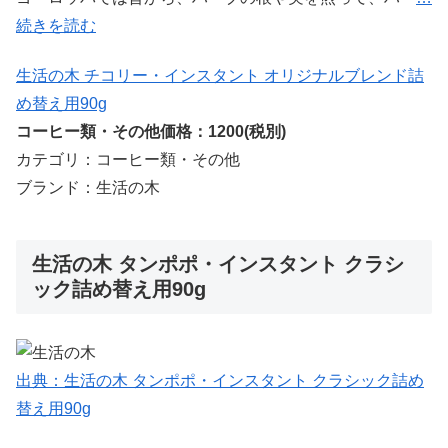
続きを読む
生活の木 チコリー・インスタント オリジナルブレンド詰
め替え用90g
コーヒー類・その他価格：1200(税別)
カテゴリ：コーヒー類・その他
ブランド：生活の木
生活の木 タンポポ・インスタント クラシ
ック詰め替え用90g
出典：生活の木 タンポポ・インスタント クラシック詰め
替え用90g