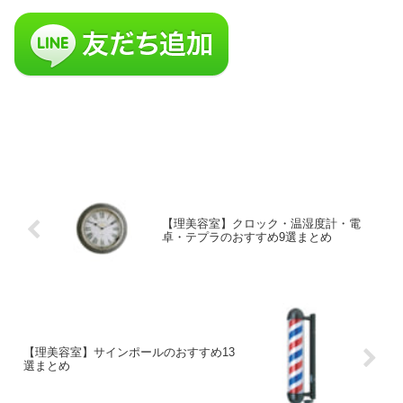
【理美容室】クロック・温湿度計・電
卓・テプラのおすすめ9選まとめ
【理美容室】サインポールのおすすめ13
選まとめ