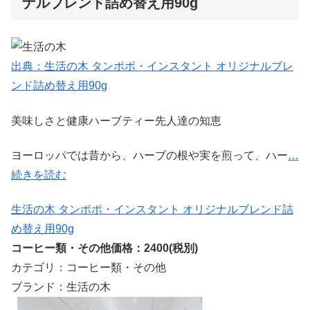
ナルブレンド詰め替え用90g
出典：生活の木 タンポポ・インスタント オリジナルブレ
ンド詰め替え用90g
美味しさと健康ハーブティー先人達の知恵
ヨーロッパでは昔から、ハーブの根や実を煎って、ハー
…
続きを読む
生活の木 タンポポ・インスタント オリジナルブレンド詰
め替え用90g
コーヒー類・その他価格：2400(税別)
カテゴリ：コーヒー類・その他
ブランド：生活の木