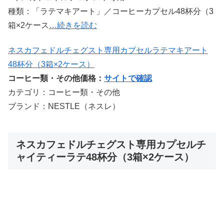
種類：「ラテマキアート」／コーヒーカプセル48杯分（3
箱×2ケース
…続きを読む
ネスカフェドルチェグスト専用カプセルラテマキアート
48杯分（3箱×2ケース）
コーヒー類・その他価格：
サイトで確認
カテゴリ：コーヒー類・その他
ブランド：NESTLE（ネスレ）
ネスカフェドルチェグスト専用カプセルチ
ャイティーラテ48杯分（3箱×2ケース）