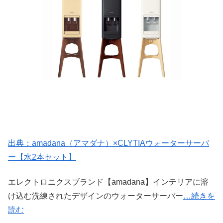
出典：amadana（アマダナ）×CLYTIAウォーターサーバ
ー【水2本セット】
エレクトロニクスブランド【amadana】インテリアに溶
け込む洗練されたデザインのウォーターサーバー
…続きを
読む