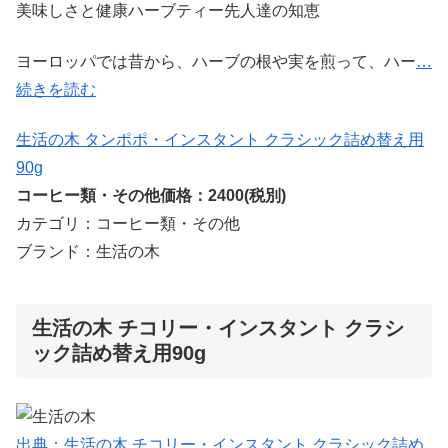
美味しさと健康ハーブティー先人達の知恵
ヨーロッパでは昔から、ハーブの根や実を煎って、ハー
…
続きを読む
生活の木 タンポポ・インスタント クラシック詰め替え用
90g
コーヒー類・その他価格：2400(税別)
カテゴリ：コーヒー類・その他
ブランド：生活の木
生活の木 チコリー・インスタント クラシ
ック詰め替え用90g
出典：生活の木 チコリー・インスタント クラシック詰め