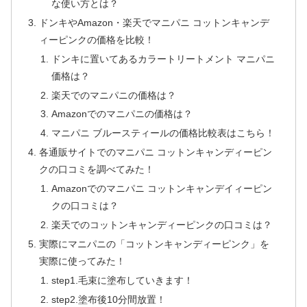
な使い方とは？
ドンキやAmazon・楽天でマニパニ コットンキャンデ
ィーピンクの価格を比較！
ドンキに置いてあるカラートリートメント マニパニ
価格は？
楽天でのマニパニの価格は？
Amazonでのマニパニの価格は？
マニパニ ブルースティールの価格比較表はこちら！
各通販サイトでのマニパニ コットンキャンディーピン
クの口コミを調べてみた！
Amazonでのマニパニ コットンキャンデイィーピン
クの口コミは？
楽天でのコットンキャンディーピンクの口コミは？
実際にマニパニの「コットンキャンディーピンク」を
実際に使ってみた！
step1.毛束に塗布していきます！
step2.塗布後10分間放置！