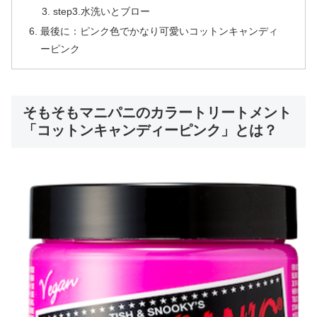
step3.水洗いとブロー
最後に：ピンク色でかなり可愛いコットンキャンディ
ーピンク
そもそもマニパニのカラートリートメント
「コットンキャンディーピンク」とは？