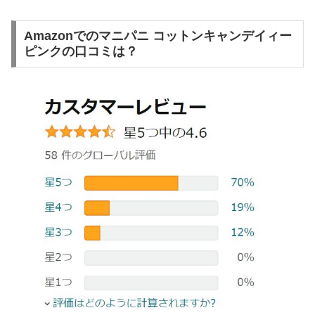
Amazonでのマニパニ コットンキャンデイィー
ピンクの口コミは？