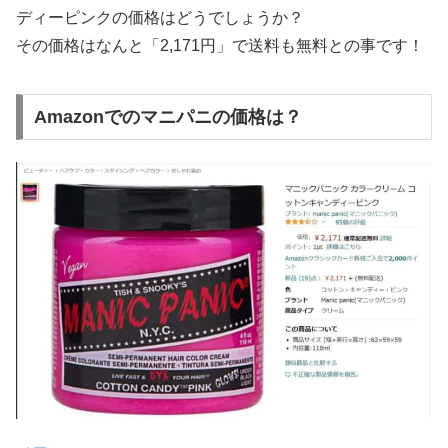
ディーピンクの価格はどうでしょうか？
その価格はなんと「2,171円」で送料も無料との事です！
Amazonでのマニパニの価格は？