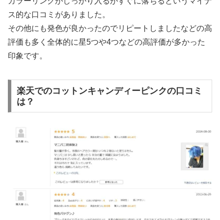
カラーリングがしっかり入るがすぐに落ちるというマイナ
ス的な口コミがありました。
その他にも発色が良かったのでリピートしましたなどの高
評価も多く全体的に星5つや4つなどの高評価が多かった
印象です。
楽天でのコットンキャンディーピンクの口コミ
は？