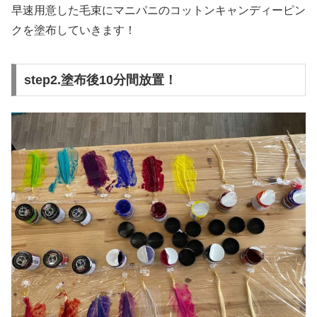
早速用意した毛束にマニパニのコットンキャンディーピン
クを塗布していきます！
step2.塗布後10分間放置！