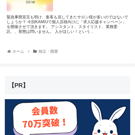
緊急事態宣言も明け、集客も戻してきたサロン様が多いのではないで
しょうか？ 今回KAMIUで個人店様向けに「求人応援キャンペーン」
を開催させて頂きます。 アシスタント、スタイリスト、業務委
託、、形態は問いません。 人がほしい！という...
ホーム
独立・開業
【PR】