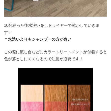
10分経った後水洗いをしドライヤーで乾かしていきま
す！
＊水洗いよりもシャンプーの方が良い
この際に流し台などにカラートリートメントが付着すると
色が落としにくくなるので注意が必要です！