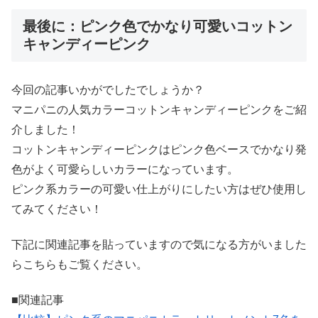
最後に：ピンク色でかなり可愛いコットン
キャンディーピンク
今回の記事いかがでしたでしょうか？
マニパニの人気カラーコットンキャンディーピンクをご紹
介しました！
コットンキャンディーピンクはピンク色ベースでかなり発
色がよく可愛らしいカラーになっています。
ピンク系カラーの可愛い仕上がりにしたい方はぜひ使用し
てみてください！
下記に関連記事を貼っていますので気になる方がいました
らこちらもご覧ください。
■関連記事