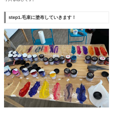
step1.毛束に塗布していきます！