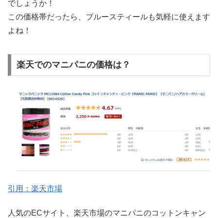
でしょうか！
この価格帯だったら、ブルースティールも気軽に使えます
よね！
楽天でのマニパニの価格は？
引用：楽天市場
人気のECサイト、楽天市場のマニパニのコットンキャン