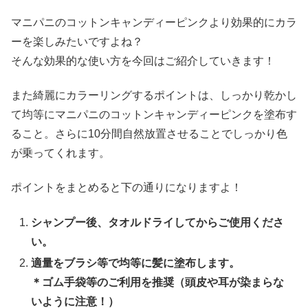
マニパニのコットンキャンディーピンクより効果的にカラ
ーを楽しみたいですよね？
そんな効果的な使い方を今回はご紹介していきます！
また綺麗にカラーリングするポイントは、しっかり乾かし
て均等にマニパニのコットンキャンディーピンクを塗布す
ること。さらに10分間自然放置させることでしっかり色
が乗ってくれます。
ポイントをまとめると下の通りになりますよ！
シャンプー後、タオルドライしてからご使用くださ
い。
適量をブラシ等で均等に髪に塗布します。
＊ゴム手袋等のご利用を推奨（頭皮や耳が染まらな
いように注意！）