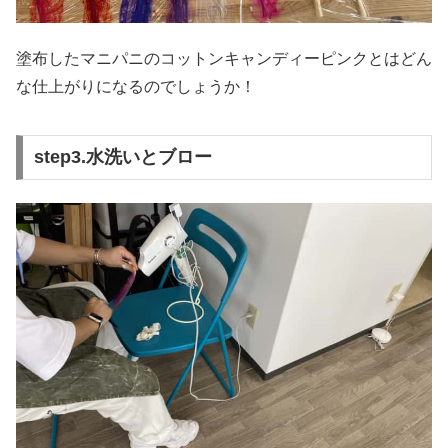
塗布したマニパニのコットンキャンディーピンクとはどん
な仕上がりになるのでしょうか！
step3.水洗いとブロー