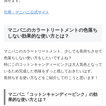
混ぜます。
引用：マニパニ公式サイト
マニパニのカラートリートメントの色落ち
しない効果的な使い方とは？
マニパニのカラートリートメント、少しでも長持ちさせて
色落ちしない使い方をしたいですよね？
特にこのコットンキャンディーピンクは大人気色となって
いるため完成した色味をずっと残しておきたいはず。
長持ちする使い方などをご紹介して行こうと思います！
マニパニ「コットンキャンディーピンク」の効
果的な使い方とは？