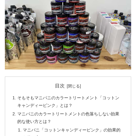
目次
そもそもマニパニのカラートリートメント「コットン
キャンディーピンク」とは？
マニパニのカラートリートメントの色落ちしない効果
的な使い方とは？
マニパニ「コットンキャンディーピンク」の効果的