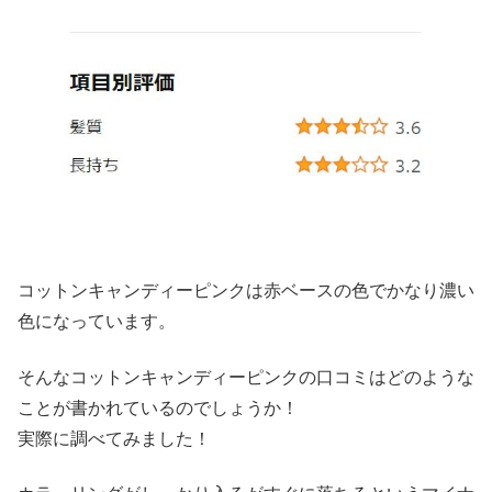
コットンキャンディーピンクは赤ベースの色でかなり濃い
色になっています。
そんなコットンキャンディーピンクの口コミはどのような
ことが書かれているのでしょうか！
実際に調べてみました！