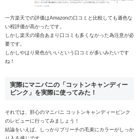
一方楽天での評価はAmazonの口コミと比較しても遜色な
い程評価が高かったです。
しかし楽天の場合あまり口コミも多くなかった為注意が必
要です。
しかしやはり発色がいいという口コミが多いみたいです
ね！
実際にマニパニの「コットンキャンディー
ピンク」を実際に使ってみた！
それでは、肝心のマニパニ コットンキャンディーピンク
のレビューに行ってみましょう！
結論をいえば、しっかりブリーチの毛束にカラーがしっか
り入る感じです。