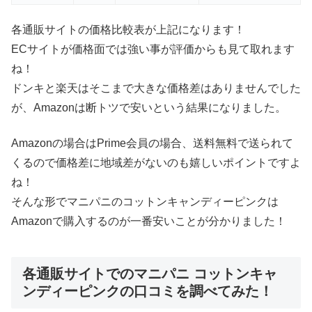
各通販サイトの価格比較表が上記になります！
ECサイトが価格面では強い事が評価からも見て取れます
ね！
ドンキと楽天はそこまで大きな価格差はありませんでした
が、Amazonは断トツで安いという結果になりました。
Amazonの場合はPrime会員の場合、送料無料で送られて
くるので価格差に地域差がないのも嬉しいポイントですよ
ね！
そんな形でマニパニのコットンキャンディーピンクは
Amazonで購入するのが一番安いことが分かりました！
各通販サイトでのマニパニ コットンキャ
ンディーピンクの口コミを調べてみた！