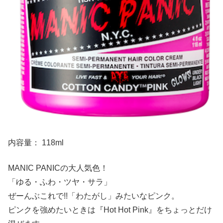
内容量： 118ml
MANIC PANICの大人気色！
「ゆる・ふわ・ツヤ・サラ」
ぜーんぶこれで!!「わたがし」みたいなピンク。
ピンクを強めたいときは『Hot Hot Pink』をちょっとだけ