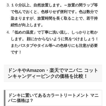
１０分以上、自然放置します。～放置の間ラップ等
で包んでおくと、色移りせず便利です。色は数分で
染まりますが、放置時間を長く取ることで、若干持
続性が向上します。
「低めの温度」で丁寧に洗い流し、しっかりと乾か
します。 顔にかからないように気をつけましょう！
またバスタブやタイル等への色移りにも注意が必要
です！
ドンキやAmazon・楽天でマニパニ コット
ンキャンディーピンクの価格を比較！
ドンキに置いてあるカラートリートメント マニ
パニ価格は？