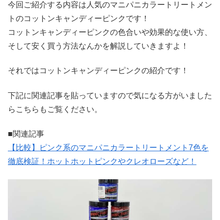
今回ご紹介する内容は人気のマニパニカラートリートメン
トのコットンキャンディーピンクです！
コットンキャンディーピンクの色合いや効果的な使い方、
そして安く買う方法なんかを解説していきますよ！
それではコットンキャンディーピンクの紹介です！
下記に関連記事を貼っていますので気になる方がいました
らこちらもご覧ください。
■関連記事
【比較】ピンク系のマニパニカラートリートメント7色を
徹底検証！ホットホットピンクやクレオローズなど！