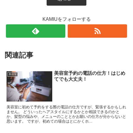
KAMIUをフォローする
関連記事
美容室予約の電話の仕方！はじめ
美容室
てでも大丈夫！
美容室に初めて予約をする際の電話の仕方ですが、緊張するかもしれ
ません。 どういったヘアスタイルにするかとか相談できるのかと
か、髪型の悩みや、メニューのこととかお願いの仕方が分からないと
思います。 ですが、初めての場合はとにかくホ...