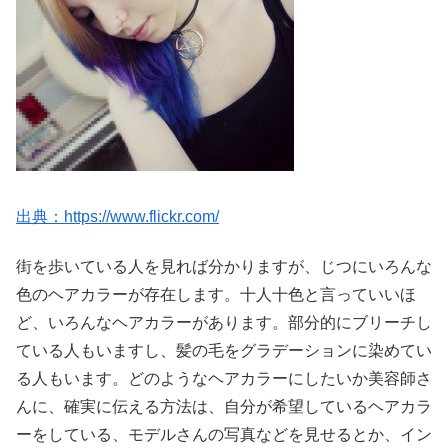
出典：https://www.flickr.com/
街を歩いている人を見れば分かりますが、じつにいろんな
色のヘアカラーが存在します。十人十色と言っていいほ
ど、いろんなヘアカラーがあります。部分的にブリーチし
ている人もいますし、髪の毛をグラデーションに染めてい
る人もいます。どのようなヘアカラーにしたいか美容師さ
んに、確実に伝える方法は、自分が希望しているヘアカラ
ーをしている、モデルさんの写真などを見せるとか、イン