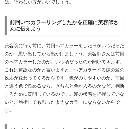
は、行わない方がいいでしょう。
前回いつカラーリングしたかを正確に美容師さ
んに伝えよう
美容院に行く前に、前回ヘアカラーをした日がいつだった
のか、思い出してから出かけましょう。美容師さんは前回
のヘアカラーしたのが、いつ頃だったのか聞いてきます。
これは何故なのかと言いますと、ヘアカラーする際の髪の
反応が変わってくるからです。色がのりやすいのか、前回
と違う色で染めるなら、きちんと色が入るのかなど、判断
するために質問しているのです。髪の状態を把握していな
いと、施術しても思ったようなカラーにならないからで
す。