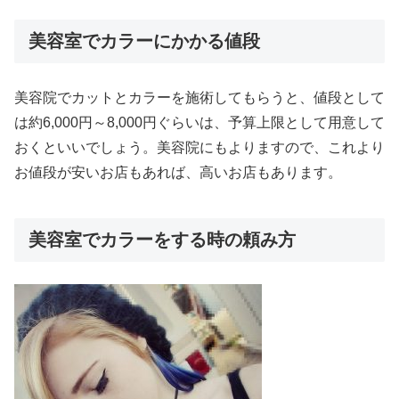
美容室でカラーにかかる値段
美容院でカットとカラーを施術してもらうと、値段として
は約6,000円～8,000円ぐらいは、予算上限として用意して
おくといいでしょう。美容院にもよりますので、これより
お値段が安いお店もあれば、高いお店もあります。
美容室でカラーをする時の頼み方