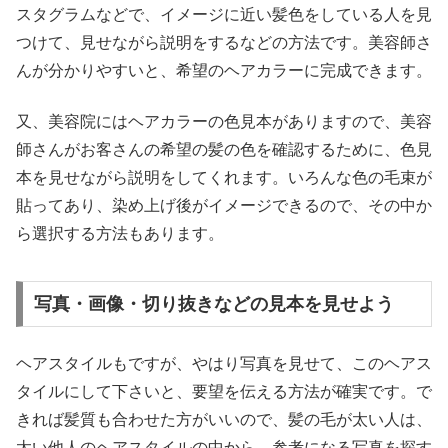
スタグラムなどで、イメージに近い髪色をしている人を見
つけて、見せながら説明をするなどの方法です。美容師さ
んが分かりやすいと、希望のヘアカラーに完成できます。
又、美容院にはヘアカラーの色見本がありますので、美容
師さんがお客さんの希望の髪の色を確認するために、色見
本を見せながら説明をしてくれます。いろんな色の毛束が
貼ってあり、染め上げ後がイメージできるので、その中か
ら選択する方法もあります。
写真・画像・切り抜きなどの見本を見せよう
ヘアスタイルもですが、やはり写真を見せて、このヘアス
タイルにして下さいと、要望を伝える方法が確実です。で
きれば髪質も合わせた方がいいので、髪の毛が太い人は、
太い他人のヘアスタイルの中から、参考になる写真を探す