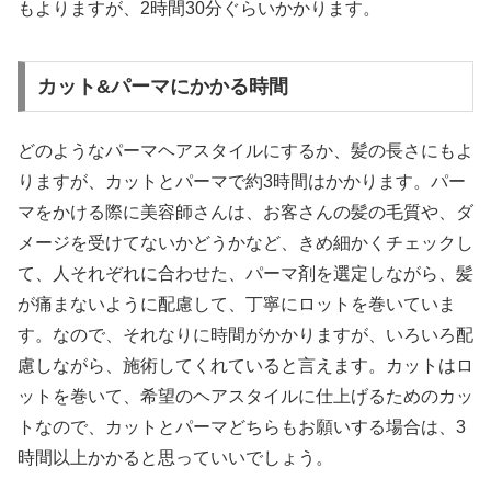
もよりますが、2時間30分ぐらいかかります。
カット&パーマにかかる時間
どのようなパーマヘアスタイルにするか、髪の長さにもよ
りますが、カットとパーマで約3時間はかかります。パー
マをかける際に美容師さんは、お客さんの髪の毛質や、ダ
メージを受けてないかどうかなど、きめ細かくチェックし
て、人それぞれに合わせた、パーマ剤を選定しながら、髪
が痛まないように配慮して、丁寧にロットを巻いていま
す。なので、それなりに時間がかかりますが、いろいろ配
慮しながら、施術してくれていると言えます。カットはロ
ットを巻いて、希望のヘアスタイルに仕上げるためのカッ
トなので、カットとパーマどちらもお願いする場合は、3
時間以上かかると思っていいでしょう。