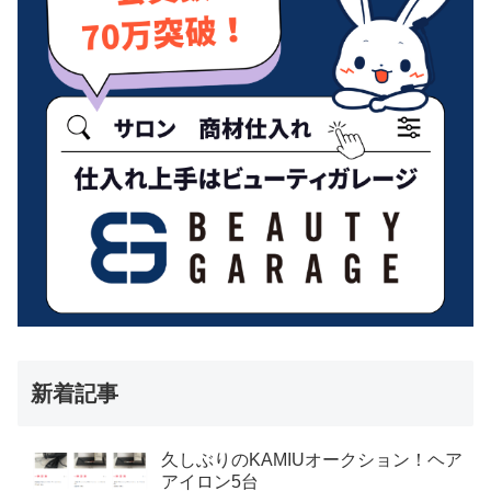
新着記事
久しぶりのKAMIUオークション！ヘア
アイロン5台