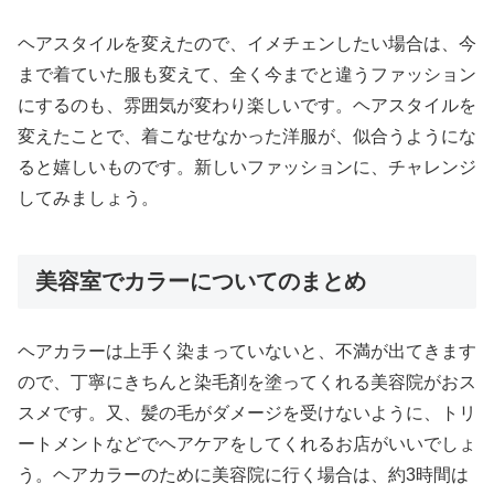
ヘアスタイルを変えたので、イメチェンしたい場合は、今
まで着ていた服も変えて、全く今までと違うファッション
にするのも、雰囲気が変わり楽しいです。ヘアスタイルを
変えたことで、着こなせなかった洋服が、似合うようにな
ると嬉しいものです。新しいファッションに、チャレンジ
してみましょう。
美容室でカラーについてのまとめ
ヘアカラーは上手く染まっていないと、不満が出てきます
ので、丁寧にきちんと染毛剤を塗ってくれる美容院がおス
スメです。又、髪の毛がダメージを受けないように、トリ
ートメントなどでヘアケアをしてくれるお店がいいでしょ
う。ヘアカラーのために美容院に行く場合は、約3時間は