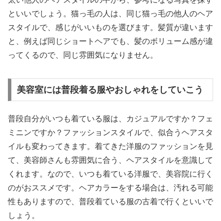
といいでしょう。猫っ毛の人は、同じ猫っ毛の他人のヘア
スタイルで、感じがいいものを選びます。髪質が違います
と、例えば同じショートヘアでも、髪のボリューム感が違
ってくるので、同じ雰囲気になりません。
美容室には普段着る服やおしゃれをしていこう
普段自分がいつも着ている服は、カジュアルですか？フェ
ミニンですか？ファッションスタイルで、似合うヘアスタ
イルも変わってきます。着てきた洋服のファッションを見
て、美容師さんも雰囲気に合う、ヘアスタイルを意識して
くれます。なので、いつも着ている洋服で、美容院に行く
のがおススメです。ヘアカラーをする場合は、汚れる可能
性もありますので、普段着ている服の古着で行くといいで
しょう。