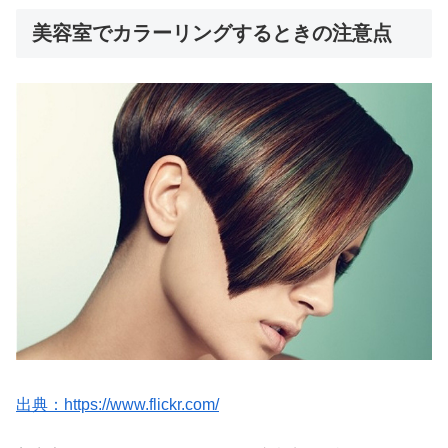
美容室でカラーリングするときの注意点
出典：https://www.flickr.com/