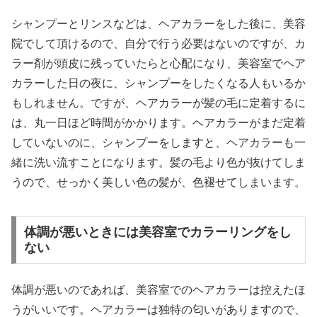
シャンプーとリンスなどは、ヘアカラーをした後に、美容
院でして頂けるので、自分で行う必要はないのですが、カ
ラー剤が頭皮に残っていたらと心配になり、美容室でヘア
カラーした日の夜に、シャンプーをしたくなる人もいるか
もしれません。ですが、ヘアカラーが髪の毛に定着するに
は、丸一日ほど時間がかかります。ヘアカラーがまだ定着
していないのに、シャンプーをしますと、ヘアカラーも一
緒に洗い流すことになります。髪の毛より色が抜けてしま
うので、せっかく美しい色の髪が、色褪せてしまいます。
体調が悪いときには美容室でカラーリングをし
ない
体調が悪いのであれば、美容室でのヘアカラーは控えたほ
うがいいです。ヘアカラーは独特の匂いがありますので、