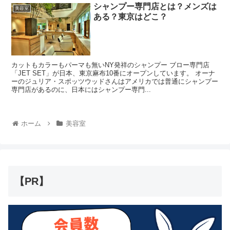
シャンプー専門店とは？メンズは
美容室
ある？東京はどこ？
カットもカラーもパーマも無いNY発祥のシャンプー ブロー専門店
「JET SET」が日本、東京麻布10番にオープンしています。 オーナ
ーのジュリア・スポッツウッドさんはアメリカでは普通にシャンプー
専門店があるのに、日本にはシャンプー専門...
ホーム
美容室
【PR】