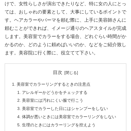
けで、女性らしさが演出できたりなど、特に女の人にとっ
ては、おしゃれの要素として、大事にしているポイントで
す。ヘアカラーやパーマを頼む際に、上手に美容師さんに
頼むことができれば、イメージ通りのヘアスタイルが完成
します。美容室でカラーをする場合、どれぐらい時間がか
かるのか、どのように頼めばいいのか、などをご紹介致し
ます。美容院に行く際に、役立てて下さい。
目次
美容室でカラーリングするときの注意点
アレルギーかどうかをチェックする
美容室には汚れにくい服で行こう
美容室でカラーした日にはシャンプーをしない
体調が悪いときには美容室でカラーリングをしない
生理のときにはカラーリングを控えよう