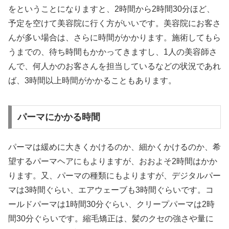
をということになりますと、2時間から2時間30分ほど、
予定を空けて美容院に行く方がいいです。美容院にお客さ
んが多い場合は、さらに時間がかかります。施術してもら
うまでの、待ち時間もかかってきますし、1人の美容師さ
んで、何人かのお客さんを担当しているなどの状況であれ
ば、3時間以上時間がかかることもあります。
パーマにかかる時間
パーマは緩めに大きくかけるのか、細かくかけるのか、希
望するパーマヘアにもよりますが、おおよそ2時間はかか
ります。又、パーマの種類にもよりますが、デジタルパー
マは3時間ぐらい、エアウェーブも3時間ぐらいです。コ
ールドパーマは1時間30分ぐらい、クリープパーマは2時
間30分ぐらいです。縮毛矯正は、髪のクセの強さや量に