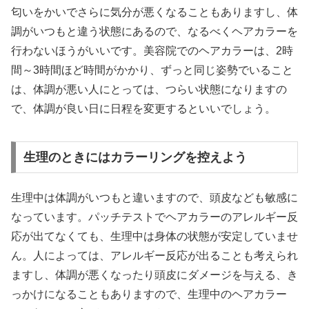
匂いをかいでさらに気分が悪くなることもありますし、体
調がいつもと違う状態にあるので、なるべくヘアカラーを
行わないほうがいいです。美容院でのヘアカラーは、2時
間～3時間ほど時間がかかり、ずっと同じ姿勢でいること
は、体調が悪い人にとっては、つらい状態になりますの
で、体調が良い日に日程を変更するといいでしょう。
生理のときにはカラーリングを控えよう
生理中は体調がいつもと違いますので、頭皮なども敏感に
なっています。パッチテストでヘアカラーのアレルギー反
応が出てなくても、生理中は身体の状態が安定していませ
ん。人によっては、アレルギー反応が出ることも考えられ
ますし、体調が悪くなったり頭皮にダメージを与える、き
っかけになることもありますので、生理中のヘアカラー