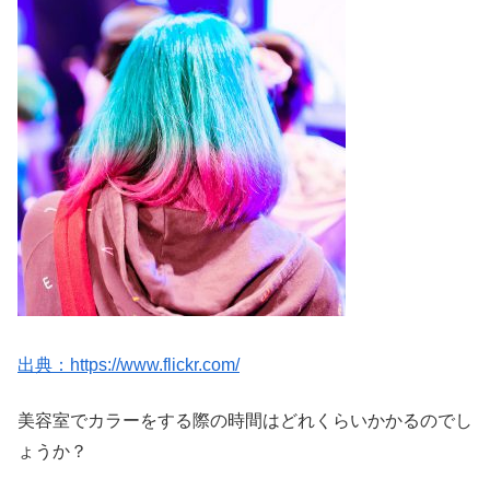
出典：https://www.flickr.com/
美容室でカラーをする際の時間はどれくらいかかるのでし
ょうか？