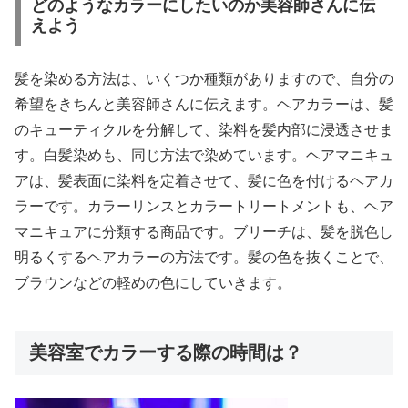
どのようなカラーにしたいのか美容師さんに伝
えよう
髪を染める方法は、いくつか種類がありますので、自分の
希望をきちんと美容師さんに伝えます。ヘアカラーは、髪
のキューティクルを分解して、染料を髪内部に浸透させま
す。白髪染めも、同じ方法で染めています。ヘアマニキュ
アは、髪表面に染料を定着させて、髪に色を付けるヘアカ
ラーです。カラーリンスとカラートリートメントも、ヘア
マニキュアに分類する商品です。ブリーチは、髪を脱色し
明るくするヘアカラーの方法です。髪の色を抜くことで、
ブラウンなどの軽めの色にしていきます。
美容室でカラーする際の時間は？