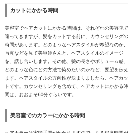
カットにかかる時間
美容室でヘアカットにかかる時間は、それぞれの美容院で
違ってきますが、髪をカットする前に、カウンセリングの
時間があります。どのようなヘアスタイルが希望なのか、
写真などを見て美容師さんと、ヘアスタイルのイメージ
を、話し合いします。その他、髪の長さやボリューム感、
どのような色にどの方法で染めたいのかなど、要望を伝え
ます。ヘアスタイルの方向性が決まりましたら、ヘアカッ
トです。カウンセリングも含めて、ヘアカットにかかる時
間は、おおよそ60分ぐらいです。
美容室でのカラーにかかる時間
ヘアカラーは実際手間がかかりますので、ある程度時間が