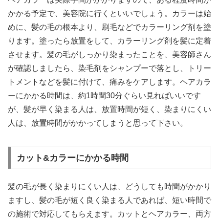
かかる予定で、美容院に行くといいでしょう。カラーは始
めに、髪の毛の根本より、刷毛などでカラーリング剤を塗
ります。塗ったら放置をして、カラーリング剤を髪に定着
させます。髪の毛がしっかり染まったことを、美容師さん
が確認しましたら、染毛剤をシャンプーで落とし、トリー
トメントなどを髪に付けて、痛みをケアします。ヘアカラ
ーにかかる時間は、約1時間30分ぐらい見ればいいです
が、髪が早く染まる人は、放置時間が短く、染まりにくい
人は、放置時間がかかってしまうと思って下さい。
カット&カラーにかかる時間
髪の毛が長く染まりにくい人は、どうしても時間がかかり
ますし、髪の毛が短く良く染まる人であれば、短い時間で
の施術で対応してもらえます。カットとヘアカラー、両方