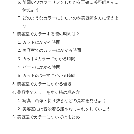
前回いつカラーリングしたかを正確に美容師さんに
伝えよう
どのようなカラーにしたいのか美容師さんに伝えよ
う
美容室でカラーする際の時間は？
カットにかかる時間
美容室でのカラーにかかる時間
カット&カラーにかかる時間
パーマにかかる時間
カット&パーマにかかる時間
美容室でカラーにかかる値段
美容室でカラーをする時の頼み方
写真・画像・切り抜きなどの見本を見せよう
美容室には普段着る服やおしゃれをしていこう
美容室でカラーについてのまとめ