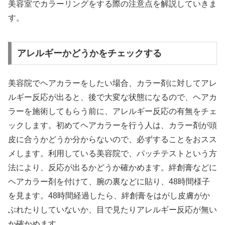
美容室でカラーリングをする際の注意点を解説していきま
す。
アレルギーかどうかをチェックする
美容院でヘアカラーをしたい場合、カラー剤に対してアレ
ルギー反応が出ると、後で大変な状態になるので、ヘアカ
ラーを施術してもらう前に、アレルギー反応の有無をチェ
ックします。初めてヘアカラーを行う人は、カラー剤が頭
皮に合うかどうか分からないので、必ずすることをおスス
メします。利用している美容院で、パッチテストという方
法により、反応が出るかどうか確かめます。絆創膏などに
ヘアカラー剤を付けて、腕の裏などに貼り、48時間様子
を見ます。48時間経過したら、絆創膏をはがし皮膚がか
ぶれたりしていないか、目で見たりアレルギー反応が無い
か確かめます。