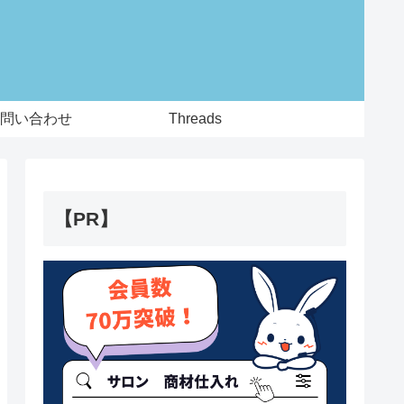
問い合わせ
Threads
【PR】