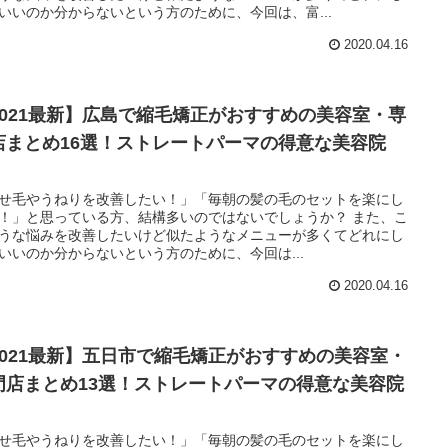
いいのか分からないという方のために、今回は、富...
2020.04.16
2021最新】広島で縮毛矯正がおすすめの美容室・専
店まとめ16選！ストレートパーマの得意な美容院
。
せ毛やうねりを改善したい！」「毎朝の髪の毛のセットを楽にし
！」と思っている方、結構多いのではないでしょうか？ また、こ
うな悩みを改善したいけど似たようなメニューが多くてどれにし
いいのか分からないという方のために、今回は...
2020.04.16
2021最新】五日市で縮毛矯正がおすすめの美容室・
門店まとめ13選！ストレートパーマの得意な美容院
。
せ毛やうねりを改善したい！」「毎朝の髪の毛のセットを楽にし