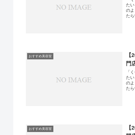
たい
のよ
たら
【
おすすめ美容室
門
「く
たい
のよ
たら
【
おすすめ美容室