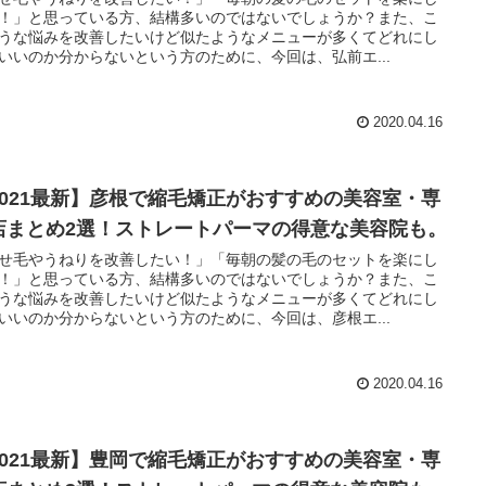
！」と思っている方、結構多いのではないでしょうか？また、こ
うな悩みを改善したいけど似たようなメニューが多くてどれにし
いいのか分からないという方のために、今回は、弘前エ...
2020.04.16
2021最新】彦根で縮毛矯正がおすすめの美容室・専
店まとめ2選！ストレートパーマの得意な美容院も。
せ毛やうねりを改善したい！」「毎朝の髪の毛のセットを楽にし
！」と思っている方、結構多いのではないでしょうか？また、こ
うな悩みを改善したいけど似たようなメニューが多くてどれにし
いいのか分からないという方のために、今回は、彦根エ...
2020.04.16
2021最新】豊岡で縮毛矯正がおすすめの美容室・専