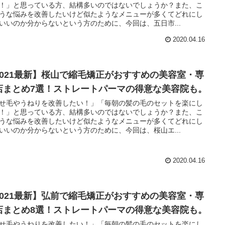
！」と思っている方、結構多いのではないでしょうか？また、こ
うな悩みを改善したいけど似たようなメニューが多くてどれにし
いいのか分からないという方のために、今回は、五日市...
2020.04.16
2021最新】桜山で縮毛矯正がおすすめの美容室・専
店まとめ7選！ストレートパーマの得意な美容院も。
せ毛やうねりを改善したい！」「毎朝の髪の毛のセットを楽にし
！」と思っている方、結構多いのではないでしょうか？また、こ
うな悩みを改善したいけど似たようなメニューが多くてどれにし
いいのか分からないという方のために、今回は、桜山エ...
2020.04.16
2021最新】弘前で縮毛矯正がおすすめの美容室・専
店まとめ8選！ストレートパーマの得意な美容院も。
せ毛やうねりを改善したい！」「毎朝の髪の毛のセットを楽にし