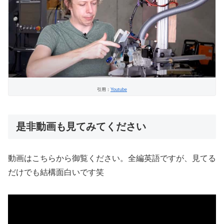
引用：
Youtube
是非動画も見てみてください
動画はこちらから御覧ください。全編英語ですが、見てる
だけでも結構面白いです笑