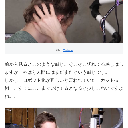
引用：
Youtube
前から見るとこのような感じ。そこそこ切れてる感じはし
ますが、やはり人間にはまだまだという感じです。
しかし、ロボット化が難しいと言われていた「カット技
術」。すでにここまでいけてるとなると少しこわいですよ
ね。。