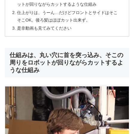
ットが回りながらカットするような仕組み
仕上がりは、うーん…だけどフロントとサイドはそこ
そこOK。後ろ髪はほぼカット出来ず。
是非動画も見てみてください
仕組みは、丸い穴に首を突っ込み、そこの
周りをロボットが回りながらカットするよ
うな仕組み