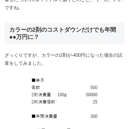
ですね。
カラーの2剤のコストダウンだけでも年間
●●万円に？
ざっくりですが、カラーの2剤が-400円になった場合の試
算をしてみました。