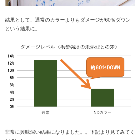
結果として、通常のカラーよりもダメージが60％ダウン
という結果に。
非常に興味深い結果になりました。。下記より見てみてく