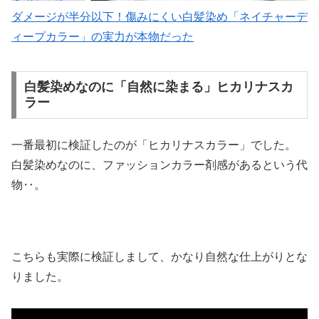
ダメージが半分以下！傷みにくい白髪染め「ネイチャーデ
ィープカラー」の実力が本物だった
白髪染めなのに「自然に染まる」ヒカリナスカ
ラー
一番最初に検証したのが「ヒカリナスカラー」でした。
白髪染めなのに、ファッションカラー剤感があるという代
物‥。
こちらも実際に検証しまして、かなり自然な仕上がりとな
りました。