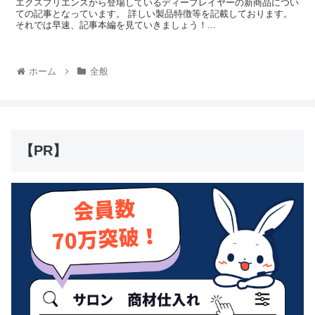
エクスプリエンスから登場しているディープレイヤーの新商品につい
ての記事となっています。 詳しい製品特徴等を記載しております。
それでは早速、記事本編を見ていきましょう！...
ホーム
全般
【PR】