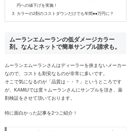
円への値下げを実施！
カラーの2剤のコストダウンだけでも年間●●万円に？
ムーランエムーランの低ダメージカラー
剤。なんとネットで簡単サンプル請求も。
ムーランエムーランさんはディーラーを挟まないメーカー
なので、コストも割安なものが非常に多いです。
そこで気になるのが「品質は・・？」というところです
が、KAMIUでは度々ムーランさんにサンプルを頂き、薬
剤検証をさせて頂いております。
特に面白かった記事を2つご紹介！