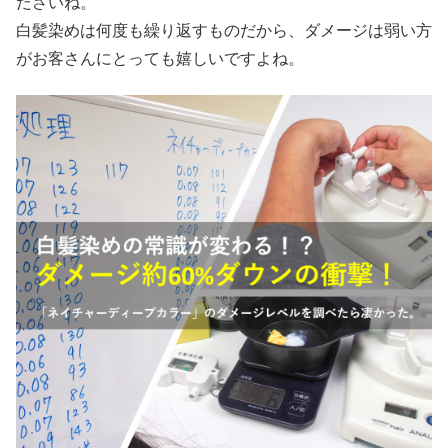
ださいね。
白髪染めは何度も繰り返すものだから、ダメージは弱い方
がお客さんにとっても嬉しいですよね。