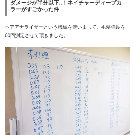
ダメージが半分以下..！ネイチャーディープカ
ラーがすごかった件
ヘアアナライザーという機械を使いまして、毛髪強度を
60回測定させて頂きました。